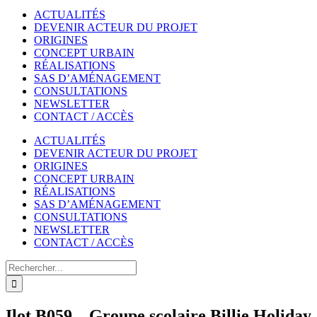
ACTUALITÉS
DEVENIR ACTEUR DU PROJET
ORIGINES
CONCEPT URBAIN
RÉALISATIONS
SAS D’AMÉNAGEMENT
CONSULTATIONS
NEWSLETTER
CONTACT / ACCÈS
ACTUALITÉS
DEVENIR ACTEUR DU PROJET
ORIGINES
CONCEPT URBAIN
RÉALISATIONS
SAS D’AMÉNAGEMENT
CONSULTATIONS
NEWSLETTER
CONTACT / ACCÈS
Rechercher
Ilot B059 – Groupe scolaire Billie Holiday