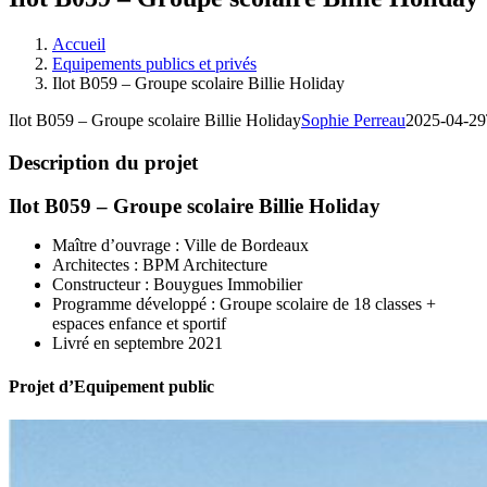
Accueil
Equipements publics et privés
Ilot B059 – Groupe scolaire Billie Holiday
Ilot B059 – Groupe scolaire Billie Holiday
Sophie Perreau
2025-04-29
Description du projet
Ilot B059 – Groupe scolaire Billie Holiday
Maître d’ouvrage : Ville de Bordeaux
Architectes : BPM Architecture
Constructeur : Bouygues Immobilier
Programme développé : Groupe scolaire de 18 classes +
espaces enfance et sportif
Livré en septembre 2021
Projet d’Equipement public