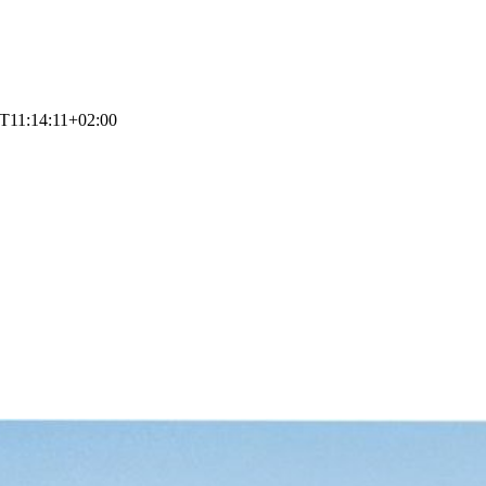
T11:14:11+02:00