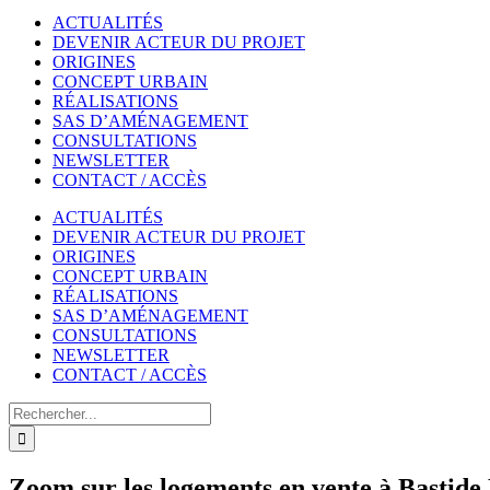
ACTUALITÉS
DEVENIR ACTEUR DU PROJET
ORIGINES
CONCEPT URBAIN
RÉALISATIONS
SAS D’AMÉNAGEMENT
CONSULTATIONS
NEWSLETTER
CONTACT / ACCÈS
ACTUALITÉS
DEVENIR ACTEUR DU PROJET
ORIGINES
CONCEPT URBAIN
RÉALISATIONS
SAS D’AMÉNAGEMENT
CONSULTATIONS
NEWSLETTER
CONTACT / ACCÈS
Rechercher
Zoom sur les logements en vente à Bastide 