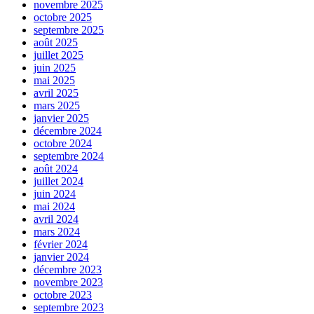
novembre 2025
octobre 2025
septembre 2025
août 2025
juillet 2025
juin 2025
mai 2025
avril 2025
mars 2025
janvier 2025
décembre 2024
octobre 2024
septembre 2024
août 2024
juillet 2024
juin 2024
mai 2024
avril 2024
mars 2024
février 2024
janvier 2024
décembre 2023
novembre 2023
octobre 2023
septembre 2023