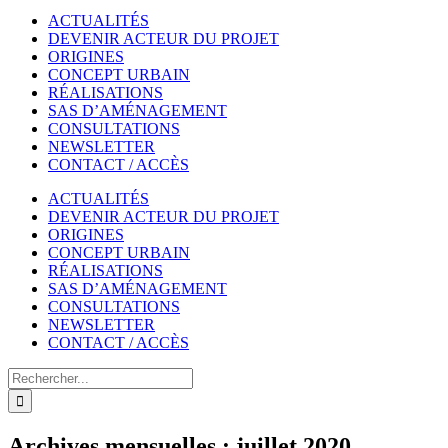
ACTUALITÉS
DEVENIR ACTEUR DU PROJET
ORIGINES
CONCEPT URBAIN
RÉALISATIONS
SAS D’AMÉNAGEMENT
CONSULTATIONS
NEWSLETTER
CONTACT / ACCÈS
ACTUALITÉS
DEVENIR ACTEUR DU PROJET
ORIGINES
CONCEPT URBAIN
RÉALISATIONS
SAS D’AMÉNAGEMENT
CONSULTATIONS
NEWSLETTER
CONTACT / ACCÈS
Rechercher
Archives mensuelles :
juillet 2020