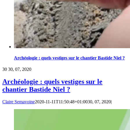
Archéologie : quels vestiges sur le chantier Bastide Niel ?
30
30, 07, 2020
Archéologie : quels vestiges sur le
chantier Bastide Niel ?
Claire Semavoine
2020-11-11T11:50:48+01:00
30, 07, 2020
|