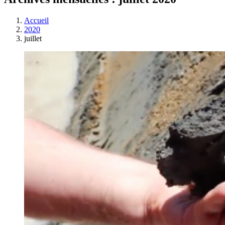
Accueil
2020
juillet