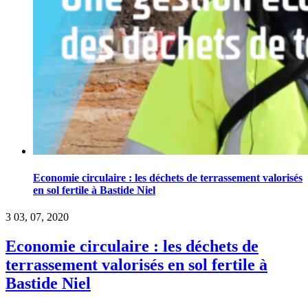
Economie circulaire : les déchets de terrassement valorisés
en sol fertile à Bastide Niel
3
03, 07, 2020
Economie circulaire : les déchets de
terrassement valorisés en sol fertile à
Bastide Niel