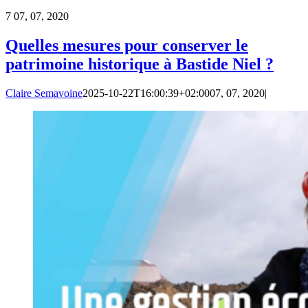
7
07, 07, 2020
Quelles mesures pour conserver le
patrimoine historique à Bastide Niel ?
Claire Semavoine
2025-10-22T16:00:39+02:00
07, 07, 2020
|