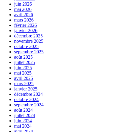
juin 2026
mai 2026
avril 2026
mars 2026
février 2026
janvier 2026
décembre 2025
novembre 2025
octobre 2025
septembre 2025
août 2025
juillet 2025
juin 2025
mai 2025
avril 2025
mars 2025
janvier 2025
décembre 2024
octobre 2024
septembre 2024
août 2024
juillet 2024
juin 2024
mai 2024
avril 2024