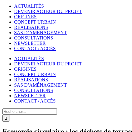
ACTUALITÉS
DEVENIR ACTEUR DU PROJET
ORIGINES
CONCEPT URBAIN
RÉALISATIONS
SAS D’AMÉNAGEMENT
CONSULTATIONS
NEWSLETTER
CONTACT / ACCÈS
ACTUALITÉS
DEVENIR ACTEUR DU PROJET
ORIGINES
CONCEPT URBAIN
RÉALISATIONS
SAS D’AMÉNAGEMENT
CONSULTATIONS
NEWSLETTER
CONTACT / ACCÈS
Rechercher
Economie circulaire : les déchets de terrass