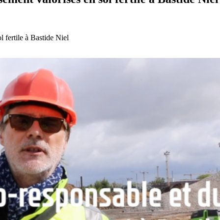
l fertile à Bastide Niel