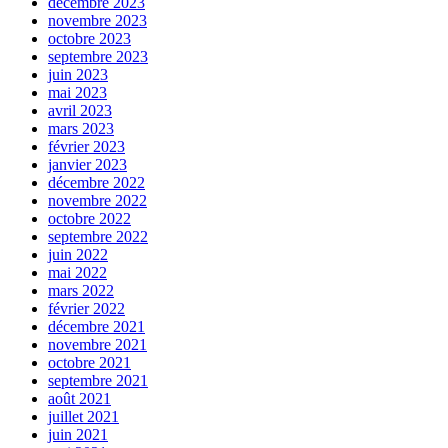
décembre 2023
novembre 2023
octobre 2023
septembre 2023
juin 2023
mai 2023
avril 2023
mars 2023
février 2023
janvier 2023
décembre 2022
novembre 2022
octobre 2022
septembre 2022
juin 2022
mai 2022
mars 2022
février 2022
décembre 2021
novembre 2021
octobre 2021
septembre 2021
août 2021
juillet 2021
juin 2021