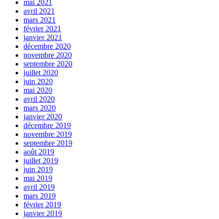
mai 2021
avril 2021
mars 2021
février 2021
janvier 2021
décembre 2020
novembre 2020
septembre 2020
juillet 2020
juin 2020
mai 2020
avril 2020
mars 2020
janvier 2020
décembre 2019
novembre 2019
septembre 2019
août 2019
juillet 2019
juin 2019
mai 2019
avril 2019
mars 2019
février 2019
janvier 2019