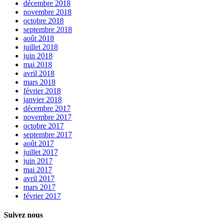
décembre 2018
novembre 2018
octobre 2018
septembre 2018
août 2018
juillet 2018
juin 2018
mai 2018
avril 2018
mars 2018
février 2018
janvier 2018
décembre 2017
novembre 2017
octobre 2017
septembre 2017
août 2017
juillet 2017
juin 2017
mai 2017
avril 2017
mars 2017
février 2017
Suivez nous