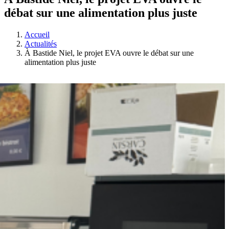
débat sur une alimentation plus juste
Accueil
Actualités
À Bastide Niel, le projet EVA ouvre le débat sur une
alimentation plus juste