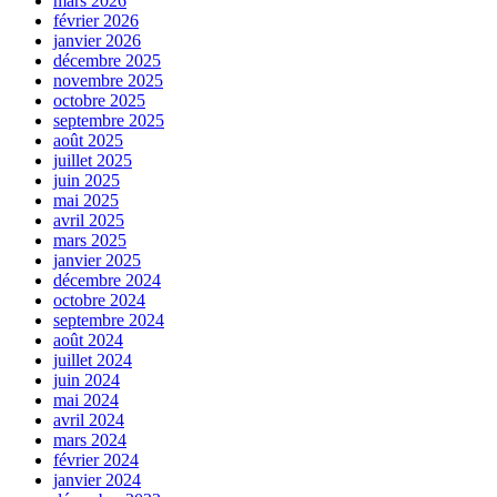
mars 2026
février 2026
janvier 2026
décembre 2025
novembre 2025
octobre 2025
septembre 2025
août 2025
juillet 2025
juin 2025
mai 2025
avril 2025
mars 2025
janvier 2025
décembre 2024
octobre 2024
septembre 2024
août 2024
juillet 2024
juin 2024
mai 2024
avril 2024
mars 2024
février 2024
janvier 2024