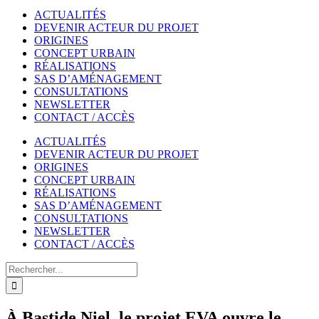
ACTUALITÉS
DEVENIR ACTEUR DU PROJET
ORIGINES
CONCEPT URBAIN
RÉALISATIONS
SAS D’AMÉNAGEMENT
CONSULTATIONS
NEWSLETTER
CONTACT / ACCÈS
ACTUALITÉS
DEVENIR ACTEUR DU PROJET
ORIGINES
CONCEPT URBAIN
RÉALISATIONS
SAS D’AMÉNAGEMENT
CONSULTATIONS
NEWSLETTER
CONTACT / ACCÈS
Rechercher
À Bastide Niel, le projet EVA ouvre le