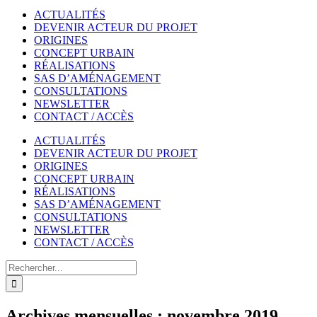
ACTUALITÉS
DEVENIR ACTEUR DU PROJET
ORIGINES
CONCEPT URBAIN
RÉALISATIONS
SAS D’AMÉNAGEMENT
CONSULTATIONS
NEWSLETTER
CONTACT / ACCÈS
ACTUALITÉS
DEVENIR ACTEUR DU PROJET
ORIGINES
CONCEPT URBAIN
RÉALISATIONS
SAS D’AMÉNAGEMENT
CONSULTATIONS
NEWSLETTER
CONTACT / ACCÈS
Rechercher
Archives mensuelles :
novembre 2019