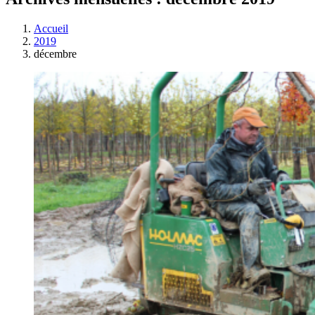
Accueil
2019
décembre