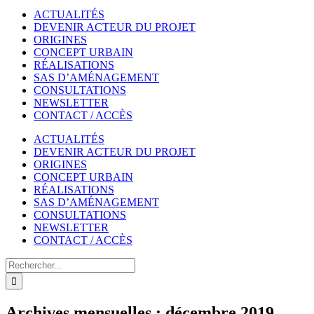
ACTUALITÉS
DEVENIR ACTEUR DU PROJET
ORIGINES
CONCEPT URBAIN
RÉALISATIONS
SAS D’AMÉNAGEMENT
CONSULTATIONS
NEWSLETTER
CONTACT / ACCÈS
ACTUALITÉS
DEVENIR ACTEUR DU PROJET
ORIGINES
CONCEPT URBAIN
RÉALISATIONS
SAS D’AMÉNAGEMENT
CONSULTATIONS
NEWSLETTER
CONTACT / ACCÈS
Rechercher
Archives mensuelles :
décembre 2019