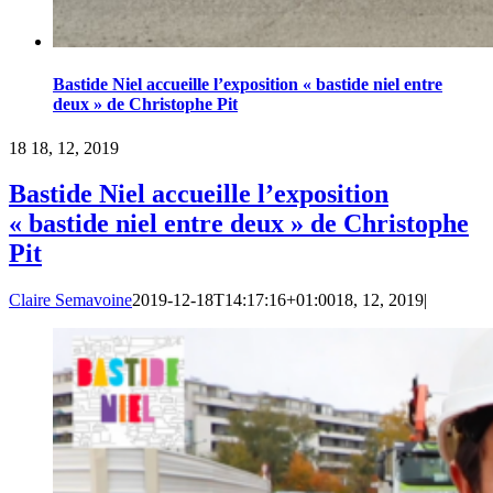
Bastide Niel accueille l’exposition « bastide niel entre
deux » de Christophe Pit
18
18, 12, 2019
Bastide Niel accueille l’exposition
« bastide niel entre deux » de Christophe
Pit
Claire Semavoine
2019-12-18T14:17:16+01:00
18, 12, 2019
|