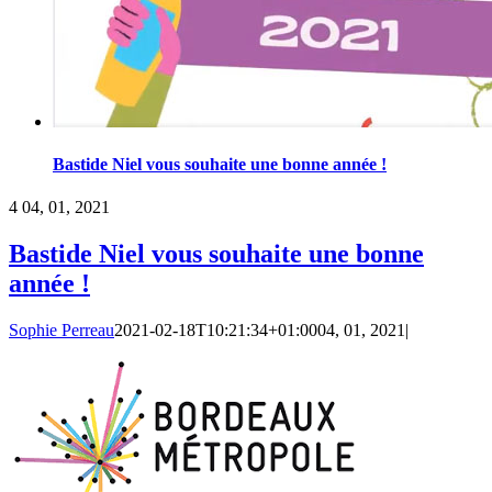
Bastide Niel vous souhaite une bonne année !
4
04, 01, 2021
Bastide Niel vous souhaite une bonne
année !
Sophie Perreau
2021-02-18T10:21:34+01:00
04, 01, 2021
|