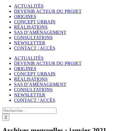
ACTUALITÉS
DEVENIR ACTEUR DU PROJET
ORIGINES
CONCEPT URBAIN
RÉALISATIONS
SAS D’AMÉNAGEMENT
CONSULTATIONS
NEWSLETTER
CONTACT / ACCÈS
ACTUALITÉS
DEVENIR ACTEUR DU PROJET
ORIGINES
CONCEPT URBAIN
RÉALISATIONS
SAS D’AMÉNAGEMENT
CONSULTATIONS
NEWSLETTER
CONTACT / ACCÈS
Rechercher
Archives mensuelles :
janvier 2021