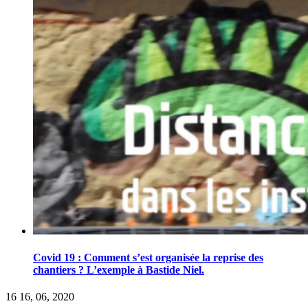
Covid 19 : Comment s’est organisée la reprise des
chantiers ? L’exemple à Bastide Niel.
16
16, 06, 2020