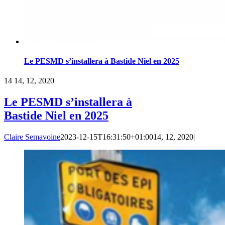
Le PESMD s’installera à Bastide Niel en 2025
14
14, 12, 2020
Le PESMD s’installera à
Bastide Niel en 2025
Claire Semavoine
2023-12-15T16:31:50+01:00
14, 12, 2020
|