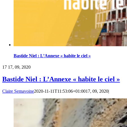
Bastide Niel : L’Annexe « habite le ciel »
17
17, 09, 2020
Bastide Niel : L’Annexe « habite le ciel »
Claire Semavoine
2020-11-11T11:53:06+01:00
17, 09, 2020
|