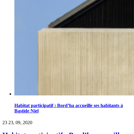
Habitat participatif : Bord’ha accueille ses habitants à
Bastide Niel
23
23, 09, 2020