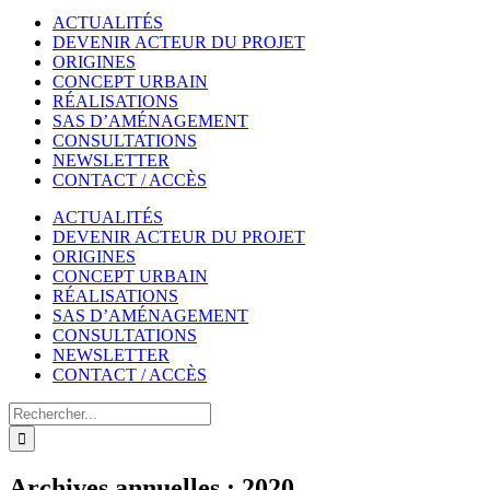
ACTUALITÉS
DEVENIR ACTEUR DU PROJET
ORIGINES
CONCEPT URBAIN
RÉALISATIONS
SAS D’AMÉNAGEMENT
CONSULTATIONS
NEWSLETTER
CONTACT / ACCÈS
ACTUALITÉS
DEVENIR ACTEUR DU PROJET
ORIGINES
CONCEPT URBAIN
RÉALISATIONS
SAS D’AMÉNAGEMENT
CONSULTATIONS
NEWSLETTER
CONTACT / ACCÈS
Rechercher
Archives annuelles :
2020