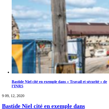
Bastide Niel cité en exemple dans « Travail et sécurité » de
l’INRS
9
09, 12, 2020
Bastide Niel cité en exemple dans