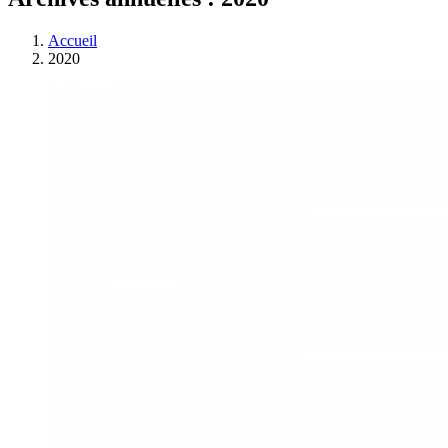
Accueil
2020