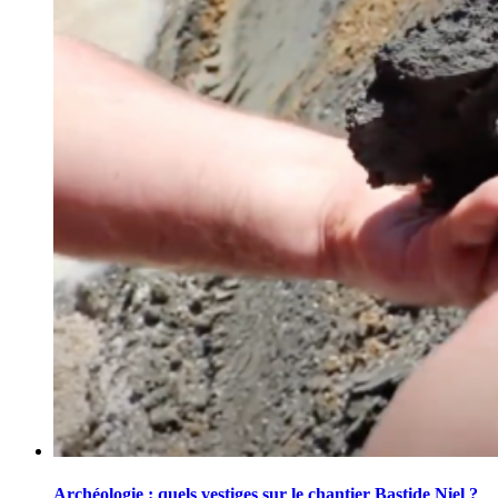
Archéologie : quels vestiges sur le chantier Bastide Niel ?