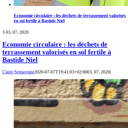
Economie circulaire : les déchets de terrassement valorisés
en sol fertile à Bastide Niel
3
03, 07, 2020
Economie circulaire : les déchets de
terrassement valorisés en sol fertile à
Bastide Niel
Claire Semavoine
2020-07-07T19:41:03+02:00
03, 07, 2020
|