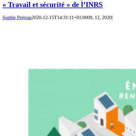
« Travail et sécurité » de l’INRS
Sophie Perreau
2020-12-15T14:31:11+01:00
09, 12, 2020
|