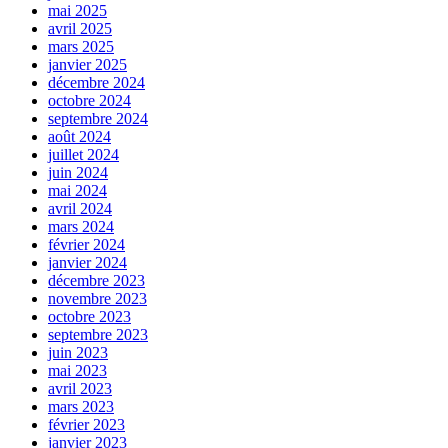
mai 2025
avril 2025
mars 2025
janvier 2025
décembre 2024
octobre 2024
septembre 2024
août 2024
juillet 2024
juin 2024
mai 2024
avril 2024
mars 2024
février 2024
janvier 2024
décembre 2023
novembre 2023
octobre 2023
septembre 2023
juin 2023
mai 2023
avril 2023
mars 2023
février 2023
janvier 2023