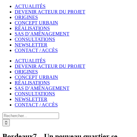
ACTUALITÉS
DEVENIR ACTEUR DU PROJET
ORIGINES
CONCEPT URBAIN
RÉALISATIONS
SAS D’AMÉNAGEMENT
CONSULTATIONS
NEWSLETTER
CONTACT / ACCÈS
ACTUALITÉS
DEVENIR ACTEUR DU PROJET
ORIGINES
CONCEPT URBAIN
RÉALISATIONS
SAS D’AMÉNAGEMENT
CONSULTATIONS
NEWSLETTER
CONTACT / ACCÈS
Rechercher
Bordeaux7 – Un nouveau quartier se