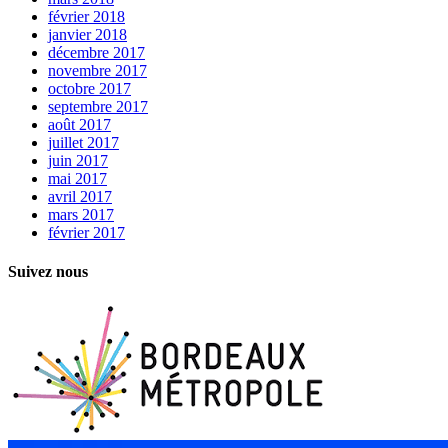
février 2018
janvier 2018
décembre 2017
novembre 2017
octobre 2017
septembre 2017
août 2017
juillet 2017
juin 2017
mai 2017
avril 2017
mars 2017
février 2017
Suivez nous