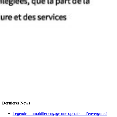
Dernières News
Legendre Immobilier engage une opération d’envergure à