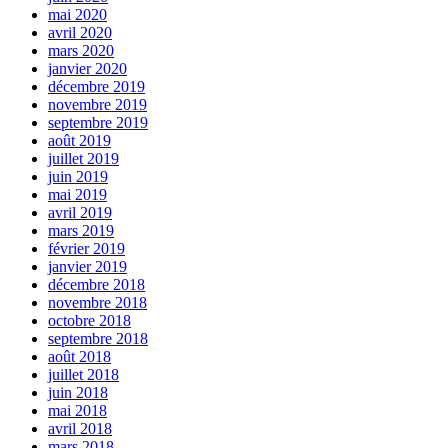
mai 2020
avril 2020
mars 2020
janvier 2020
décembre 2019
novembre 2019
septembre 2019
août 2019
juillet 2019
juin 2019
mai 2019
avril 2019
mars 2019
février 2019
janvier 2019
décembre 2018
novembre 2018
octobre 2018
septembre 2018
août 2018
juillet 2018
juin 2018
mai 2018
avril 2018
mars 2018