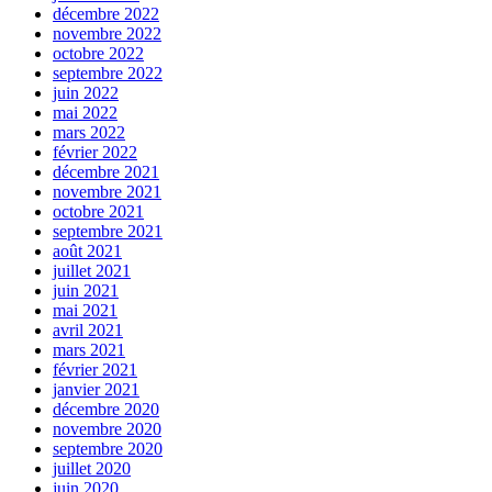
décembre 2022
novembre 2022
octobre 2022
septembre 2022
juin 2022
mai 2022
mars 2022
février 2022
décembre 2021
novembre 2021
octobre 2021
septembre 2021
août 2021
juillet 2021
juin 2021
mai 2021
avril 2021
mars 2021
février 2021
janvier 2021
décembre 2020
novembre 2020
septembre 2020
juillet 2020
juin 2020