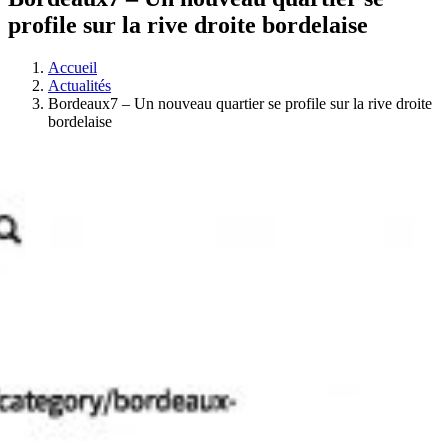
profile sur la rive droite bordelaise
Accueil
Actualités
Bordeaux7 – Un nouveau quartier se profile sur la rive droite
bordelaise