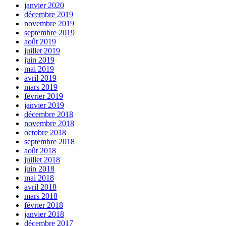
janvier 2020
décembre 2019
novembre 2019
septembre 2019
août 2019
juillet 2019
juin 2019
mai 2019
avril 2019
mars 2019
février 2019
janvier 2019
décembre 2018
novembre 2018
octobre 2018
septembre 2018
août 2018
juillet 2018
juin 2018
mai 2018
avril 2018
mars 2018
février 2018
janvier 2018
décembre 2017