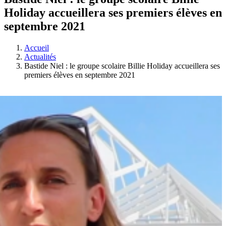
Holiday accueillera ses premiers élèves en
septembre 2021
Accueil
Actualités
Bastide Niel : le groupe scolaire Billie Holiday accueillera ses
premiers élèves en septembre 2021