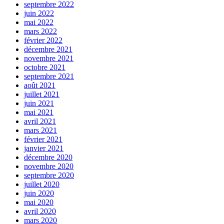
septembre 2022
juin 2022
mai 2022
mars 2022
février 2022
décembre 2021
novembre 2021
octobre 2021
septembre 2021
août 2021
juillet 2021
juin 2021
mai 2021
avril 2021
mars 2021
février 2021
janvier 2021
décembre 2020
novembre 2020
septembre 2020
juillet 2020
juin 2020
mai 2020
avril 2020
mars 2020