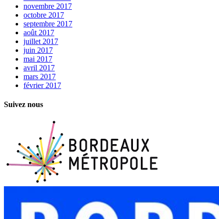
novembre 2017
octobre 2017
septembre 2017
août 2017
juillet 2017
juin 2017
mai 2017
avril 2017
mars 2017
février 2017
Suivez nous