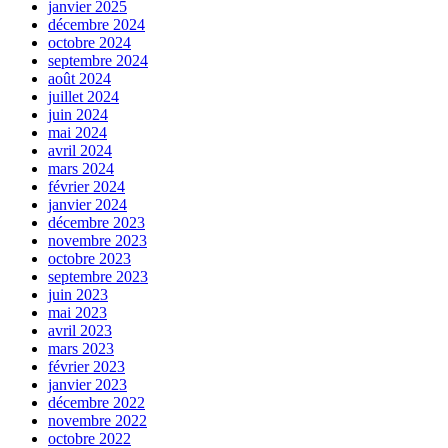
janvier 2025
décembre 2024
octobre 2024
septembre 2024
août 2024
juillet 2024
juin 2024
mai 2024
avril 2024
mars 2024
février 2024
janvier 2024
décembre 2023
novembre 2023
octobre 2023
septembre 2023
juin 2023
mai 2023
avril 2023
mars 2023
février 2023
janvier 2023
décembre 2022
novembre 2022
octobre 2022