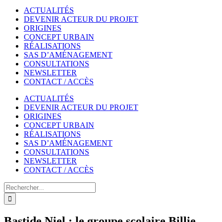
ACTUALITÉS
DEVENIR ACTEUR DU PROJET
ORIGINES
CONCEPT URBAIN
RÉALISATIONS
SAS D’AMÉNAGEMENT
CONSULTATIONS
NEWSLETTER
CONTACT / ACCÈS
ACTUALITÉS
DEVENIR ACTEUR DU PROJET
ORIGINES
CONCEPT URBAIN
RÉALISATIONS
SAS D’AMÉNAGEMENT
CONSULTATIONS
NEWSLETTER
CONTACT / ACCÈS
Rechercher
Bastide Niel : le groupe scolaire Billie