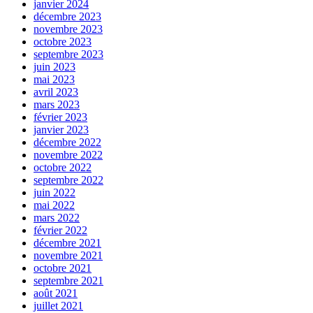
janvier 2024
décembre 2023
novembre 2023
octobre 2023
septembre 2023
juin 2023
mai 2023
avril 2023
mars 2023
février 2023
janvier 2023
décembre 2022
novembre 2022
octobre 2022
septembre 2022
juin 2022
mai 2022
mars 2022
février 2022
décembre 2021
novembre 2021
octobre 2021
septembre 2021
août 2021
juillet 2021