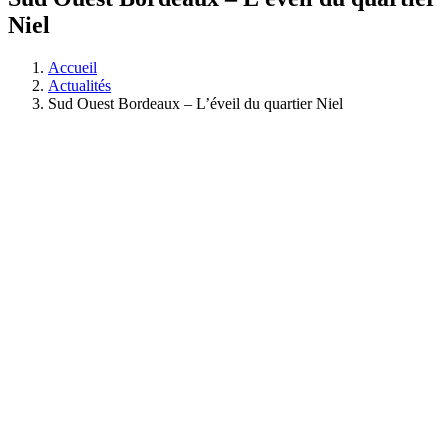
Niel
Accueil
Actualités
Sud Ouest Bordeaux – L’éveil du quartier Niel