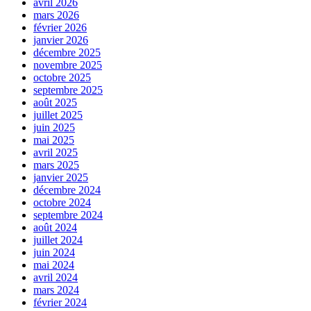
avril 2026
mars 2026
février 2026
janvier 2026
décembre 2025
novembre 2025
octobre 2025
septembre 2025
août 2025
juillet 2025
juin 2025
mai 2025
avril 2025
mars 2025
janvier 2025
décembre 2024
octobre 2024
septembre 2024
août 2024
juillet 2024
juin 2024
mai 2024
avril 2024
mars 2024
février 2024