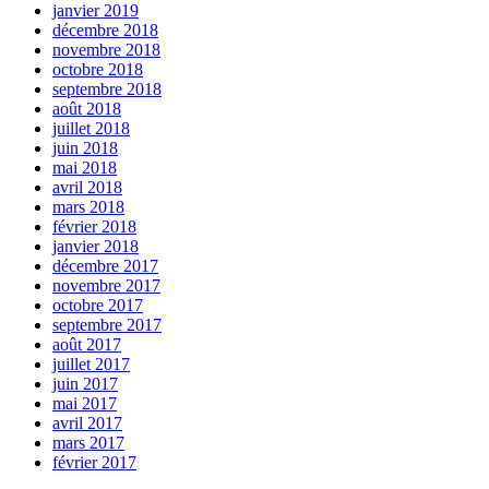
janvier 2019
décembre 2018
novembre 2018
octobre 2018
septembre 2018
août 2018
juillet 2018
juin 2018
mai 2018
avril 2018
mars 2018
février 2018
janvier 2018
décembre 2017
novembre 2017
octobre 2017
septembre 2017
août 2017
juillet 2017
juin 2017
mai 2017
avril 2017
mars 2017
février 2017