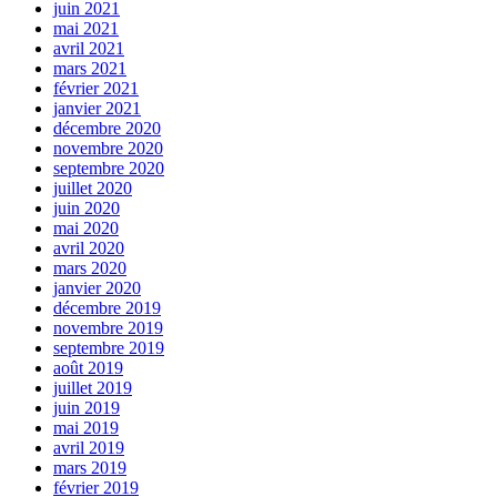
juin 2021
mai 2021
avril 2021
mars 2021
février 2021
janvier 2021
décembre 2020
novembre 2020
septembre 2020
juillet 2020
juin 2020
mai 2020
avril 2020
mars 2020
janvier 2020
décembre 2019
novembre 2019
septembre 2019
août 2019
juillet 2019
juin 2019
mai 2019
avril 2019
mars 2019
février 2019