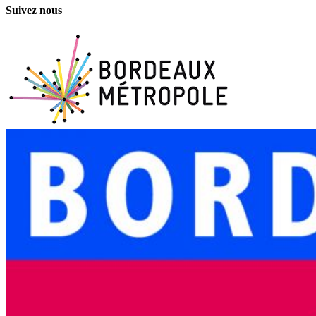
Suivez nous