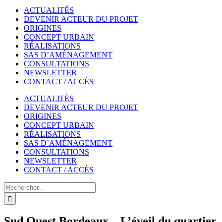
ACTUALITÉS
DEVENIR ACTEUR DU PROJET
ORIGINES
CONCEPT URBAIN
RÉALISATIONS
SAS D’AMÉNAGEMENT
CONSULTATIONS
NEWSLETTER
CONTACT / ACCÈS
ACTUALITÉS
DEVENIR ACTEUR DU PROJET
ORIGINES
CONCEPT URBAIN
RÉALISATIONS
SAS D’AMÉNAGEMENT
CONSULTATIONS
NEWSLETTER
CONTACT / ACCÈS
Rechercher
Sud Ouest Bordeaux – L’éveil du quartier