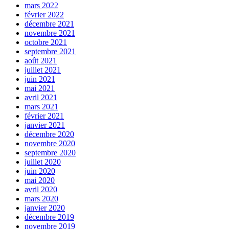
mars 2022
février 2022
décembre 2021
novembre 2021
octobre 2021
septembre 2021
août 2021
juillet 2021
juin 2021
mai 2021
avril 2021
mars 2021
février 2021
janvier 2021
décembre 2020
novembre 2020
septembre 2020
juillet 2020
juin 2020
mai 2020
avril 2020
mars 2020
janvier 2020
décembre 2019
novembre 2019