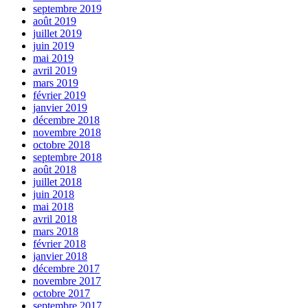
septembre 2019
août 2019
juillet 2019
juin 2019
mai 2019
avril 2019
mars 2019
février 2019
janvier 2019
décembre 2018
novembre 2018
octobre 2018
septembre 2018
août 2018
juillet 2018
juin 2018
mai 2018
avril 2018
mars 2018
février 2018
janvier 2018
décembre 2017
novembre 2017
octobre 2017
septembre 2017