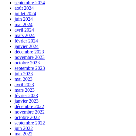
septembre 2024
août 2024
juillet 2024
juin 2024
mai 2024
avril 2024
mars 2024
février 2024
janvier 2024
décembre 2023
novembre 2023
octobre 2023
septembre 2023
juin 2023
mai 2023
avril 2023
mars 2023
février 2023
janvier 2023
décembre 2022
novembre 2022
octobre 2022
septembre 2022
juin 2022
mai 2022