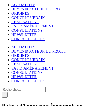
ACTUALITÉS
DEVENIR ACTEUR DU PROJET
ORIGINES
CONCEPT URBAIN
RÉALISATIONS
SAS D’AMÉNAGEMENT
CONSULTATIONS
NEWSLETTER
CONTACT / ACCÈS
ACTUALITÉS
DEVENIR ACTEUR DU PROJET
ORIGINES
CONCEPT URBAIN
RÉALISATIONS
SAS D’AMÉNAGEMENT
CONSULTATIONS
NEWSLETTER
CONTACT / ACCÈS
Rechercher
Patio : 44 nouveaux logements en