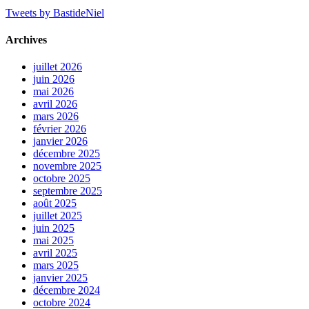
Tweets by BastideNiel
Archives
juillet 2026
juin 2026
mai 2026
avril 2026
mars 2026
février 2026
janvier 2026
décembre 2025
novembre 2025
octobre 2025
septembre 2025
août 2025
juillet 2025
juin 2025
mai 2025
avril 2025
mars 2025
janvier 2025
décembre 2024
octobre 2024