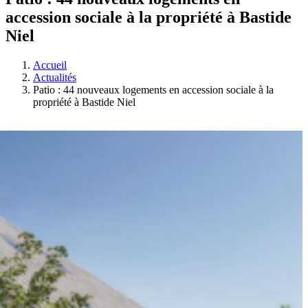
accession sociale à la propriété à Bastide
Niel
Accueil
Actualités
Patio : 44 nouveaux logements en accession sociale à la
propriété à Bastide Niel