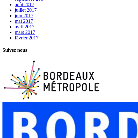
août 2017
juillet 2017
juin 2017
mai 2017
avril 2017
mars 2017
février 2017
Suivez nous