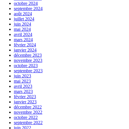
octobre 2024
septembre 2024
août 2024
juillet 2024
juin 2024
mai 2024
avril 2024
mars 2024
février 2024
janvier 2024
décembre 2023
novembre 2023
octobre 2023
septembre 2023
juin 2023
mai 2023
avril 2023
mars 2023
février 2023
janvier 2023
décembre 2022
novembre 2022
octobre 2022
septembre 2022
juin 2022