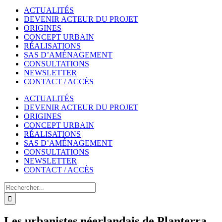
ACTUALITÉS
DEVENIR ACTEUR DU PROJET
ORIGINES
CONCEPT URBAIN
RÉALISATIONS
SAS D’AMÉNAGEMENT
CONSULTATIONS
NEWSLETTER
CONTACT / ACCÈS
ACTUALITÉS
DEVENIR ACTEUR DU PROJET
ORIGINES
CONCEPT URBAIN
RÉALISATIONS
SAS D’AMÉNAGEMENT
CONSULTATIONS
NEWSLETTER
CONTACT / ACCÈS
Rechercher
Les urbanistes néerlandais de Planterra