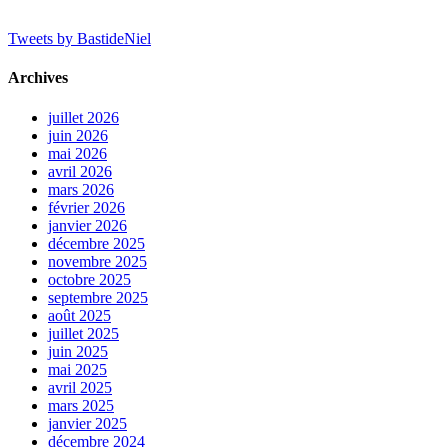
Tweets by BastideNiel
Archives
juillet 2026
juin 2026
mai 2026
avril 2026
mars 2026
février 2026
janvier 2026
décembre 2025
novembre 2025
octobre 2025
septembre 2025
août 2025
juillet 2025
juin 2025
mai 2025
avril 2025
mars 2025
janvier 2025
décembre 2024