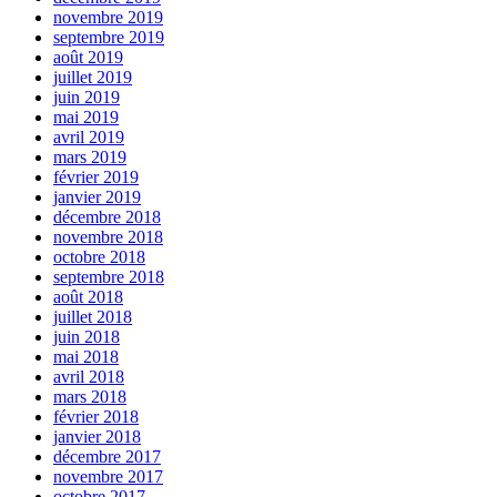
novembre 2019
septembre 2019
août 2019
juillet 2019
juin 2019
mai 2019
avril 2019
mars 2019
février 2019
janvier 2019
décembre 2018
novembre 2018
octobre 2018
septembre 2018
août 2018
juillet 2018
juin 2018
mai 2018
avril 2018
mars 2018
février 2018
janvier 2018
décembre 2017
novembre 2017
octobre 2017