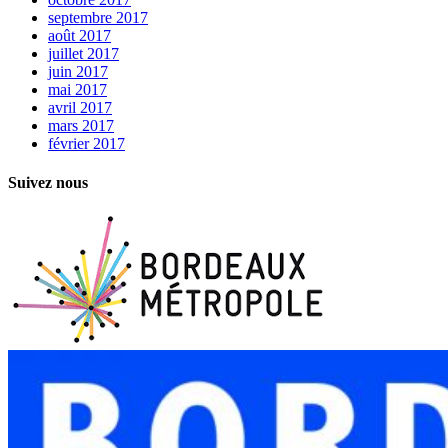
septembre 2017
août 2017
juillet 2017
juin 2017
mai 2017
avril 2017
mars 2017
février 2017
Suivez nous