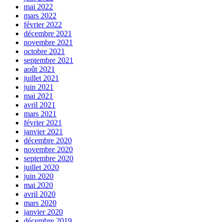
mai 2022
mars 2022
février 2022
décembre 2021
novembre 2021
octobre 2021
septembre 2021
août 2021
juillet 2021
juin 2021
mai 2021
avril 2021
mars 2021
février 2021
janvier 2021
décembre 2020
novembre 2020
septembre 2020
juillet 2020
juin 2020
mai 2020
avril 2020
mars 2020
janvier 2020
décembre 2019