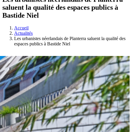
saluent la qualité des espaces publics à
Bastide Niel
Accueil
Actualités
Les urbanistes néerlandais de Planterra saluent la qualité des
espaces publics à Bastide Niel