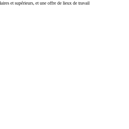
es et supérieurs, et une offre de lieux de travail