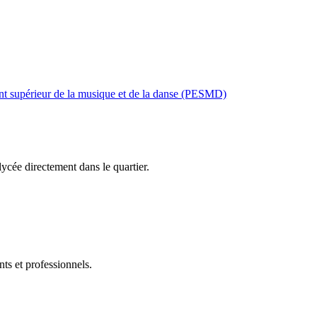
t supérieur de la musique et de la danse (PESMD)
ycée directement dans le quartier.
ts et professionnels.