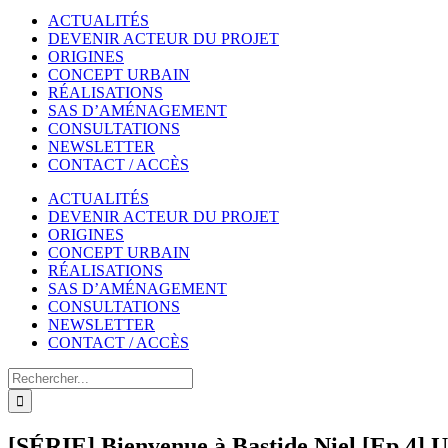
ACTUALITÉS
DEVENIR ACTEUR DU PROJET
ORIGINES
CONCEPT URBAIN
RÉALISATIONS
SAS D’AMÉNAGEMENT
CONSULTATIONS
NEWSLETTER
CONTACT / ACCÈS
ACTUALITÉS
DEVENIR ACTEUR DU PROJET
ORIGINES
CONCEPT URBAIN
RÉALISATIONS
SAS D’AMÉNAGEMENT
CONSULTATIONS
NEWSLETTER
CONTACT / ACCÈS
Rechercher
[SÉRIE] Bienvenue à Bastide Niel [Ep 4] Un