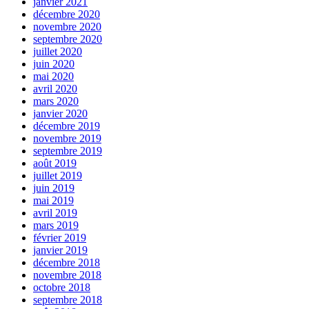
janvier 2021
décembre 2020
novembre 2020
septembre 2020
juillet 2020
juin 2020
mai 2020
avril 2020
mars 2020
janvier 2020
décembre 2019
novembre 2019
septembre 2019
août 2019
juillet 2019
juin 2019
mai 2019
avril 2019
mars 2019
février 2019
janvier 2019
décembre 2018
novembre 2018
octobre 2018
septembre 2018