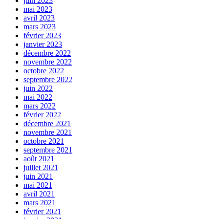
juin 2023
mai 2023
avril 2023
mars 2023
février 2023
janvier 2023
décembre 2022
novembre 2022
octobre 2022
septembre 2022
juin 2022
mai 2022
mars 2022
février 2022
décembre 2021
novembre 2021
octobre 2021
septembre 2021
août 2021
juillet 2021
juin 2021
mai 2021
avril 2021
mars 2021
février 2021