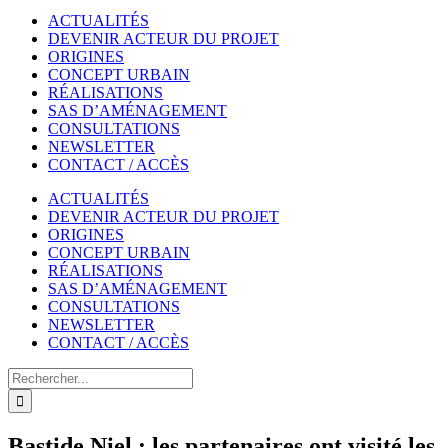
ACTUALITÉS
DEVENIR ACTEUR DU PROJET
ORIGINES
CONCEPT URBAIN
RÉALISATIONS
SAS D’AMÉNAGEMENT
CONSULTATIONS
NEWSLETTER
CONTACT / ACCÈS
ACTUALITÉS
DEVENIR ACTEUR DU PROJET
ORIGINES
CONCEPT URBAIN
RÉALISATIONS
SAS D’AMÉNAGEMENT
CONSULTATIONS
NEWSLETTER
CONTACT / ACCÈS
Rechercher
Bastide Niel : les partenaires ont visité les