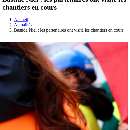
chantiers en cours
Accueil
Actualités
Bastide Niel : les partenaires ont visité les chantiers en cours