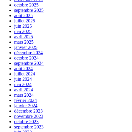
octobre 2025
septembre 2025
août 2025
juillet 2025
juin 2025
mai 2025
avril 2025
mars 2025
janvier 2025
décembre 2024
octobre 2024
septembre 2024
août 2024
juillet 2024
juin 2024
mai 2024
avril 2024
mars 2024
février 2024
janvier 2024
décembre 2023
novembre 2023
octobre 2023
septembre 2023