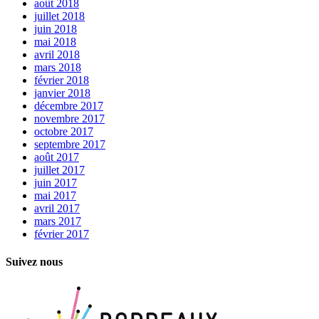
août 2018
juillet 2018
juin 2018
mai 2018
avril 2018
mars 2018
février 2018
janvier 2018
décembre 2017
novembre 2017
octobre 2017
septembre 2017
août 2017
juillet 2017
juin 2017
mai 2017
avril 2017
mars 2017
février 2017
Suivez nous