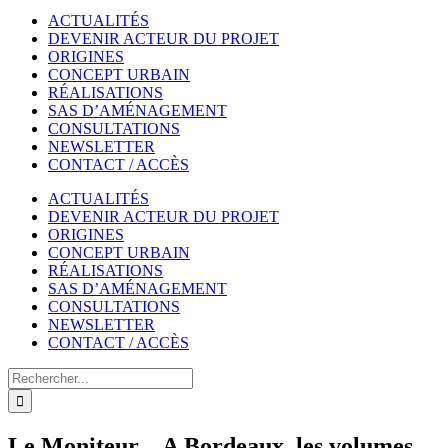
ACTUALITÉS
DEVENIR ACTEUR DU PROJET
ORIGINES
CONCEPT URBAIN
RÉALISATIONS
SAS D’AMÉNAGEMENT
CONSULTATIONS
NEWSLETTER
CONTACT / ACCÈS
ACTUALITÉS
DEVENIR ACTEUR DU PROJET
ORIGINES
CONCEPT URBAIN
RÉALISATIONS
SAS D’AMÉNAGEMENT
CONSULTATIONS
NEWSLETTER
CONTACT / ACCÈS
Rechercher
Le Moniteur – A Bordeaux, les volumes