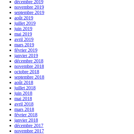
décembre 2019
novembre 2019
septembre 2019
août 2019
juillet 2019
juin 2019
mai 2019
avril 2019
mars 2019
février 2019
janvier 2019
décembre 2018
novembre 2018
octobre 2018
septembre 2018
août 2018
juillet 2018
juin 2018
mai 2018
avril 2018
mars 2018
février 2018
janvier 2018
décembre 2017
novembre 2017