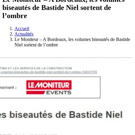
biseautés de Bastide Niel sortent de
l’ombre
Accueil
Actualités
Le Moniteur – A Bordeaux, les volumes biseautés de Bastide
Niel sortent de l’ombre