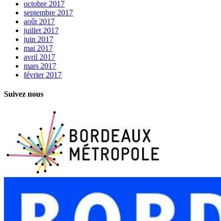
octobre 2017
septembre 2017
août 2017
juillet 2017
juin 2017
mai 2017
avril 2017
mars 2017
février 2017
Suivez nous