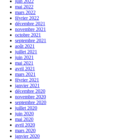
juin 2022
mai 2022
mars 2022
février 2022
décembre 2021
novembre 2021
octobre 2021
septembre 2021
août 2021
juillet 2021
juin 2021
mai 2021
avril 2021
mars 2021
février 2021
janvier 2021
décembre 2020
novembre 2020
septembre 2020
juillet 2020
juin 2020
mai 2020
avril 2020
mars 2020
janvier 2020