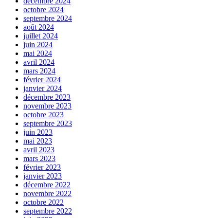
décembre 2024
octobre 2024
septembre 2024
août 2024
juillet 2024
juin 2024
mai 2024
avril 2024
mars 2024
février 2024
janvier 2024
décembre 2023
novembre 2023
octobre 2023
septembre 2023
juin 2023
mai 2023
avril 2023
mars 2023
février 2023
janvier 2023
décembre 2022
novembre 2022
octobre 2022
septembre 2022