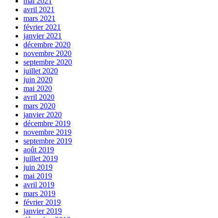
mai 2021
avril 2021
mars 2021
février 2021
janvier 2021
décembre 2020
novembre 2020
septembre 2020
juillet 2020
juin 2020
mai 2020
avril 2020
mars 2020
janvier 2020
décembre 2019
novembre 2019
septembre 2019
août 2019
juillet 2019
juin 2019
mai 2019
avril 2019
mars 2019
février 2019
janvier 2019