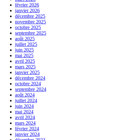
février 2026
janvier 2026
décembre 2025
novembre 2025
octobre 2025
septembre 2025
août 2025
juillet 2025
juin 2025
mai 2025
avril 2025
mars 2025
janvier 2025
décembre 2024
octobre 2024
septembre 2024
août 2024
juillet 2024
juin 2024
mai 2024
avril 2024
mars 2024
février 2024
janvier 2024
décembre 2023