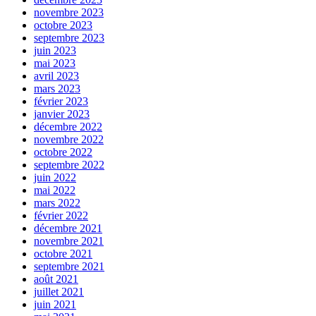
novembre 2023
octobre 2023
septembre 2023
juin 2023
mai 2023
avril 2023
mars 2023
février 2023
janvier 2023
décembre 2022
novembre 2022
octobre 2022
septembre 2022
juin 2022
mai 2022
mars 2022
février 2022
décembre 2021
novembre 2021
octobre 2021
septembre 2021
août 2021
juillet 2021
juin 2021