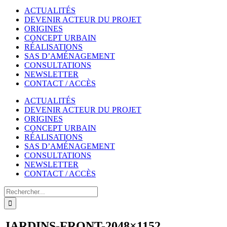
ACTUALITÉS
DEVENIR ACTEUR DU PROJET
ORIGINES
CONCEPT URBAIN
RÉALISATIONS
SAS D’AMÉNAGEMENT
CONSULTATIONS
NEWSLETTER
CONTACT / ACCÈS
ACTUALITÉS
DEVENIR ACTEUR DU PROJET
ORIGINES
CONCEPT URBAIN
RÉALISATIONS
SAS D’AMÉNAGEMENT
CONSULTATIONS
NEWSLETTER
CONTACT / ACCÈS
Rechercher
JARDINS-FRONT-2048×1152