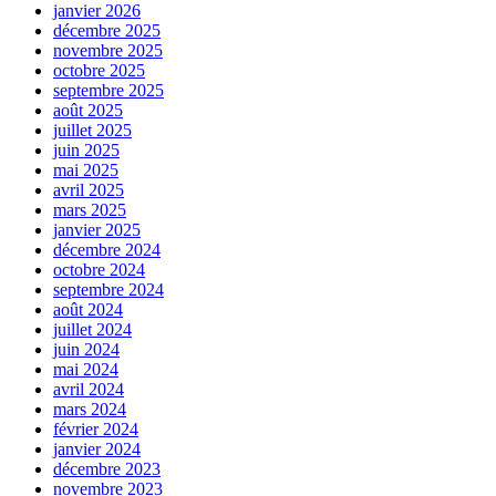
janvier 2026
décembre 2025
novembre 2025
octobre 2025
septembre 2025
août 2025
juillet 2025
juin 2025
mai 2025
avril 2025
mars 2025
janvier 2025
décembre 2024
octobre 2024
septembre 2024
août 2024
juillet 2024
juin 2024
mai 2024
avril 2024
mars 2024
février 2024
janvier 2024
décembre 2023
novembre 2023