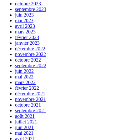
octobre 2023
septembre 2023
juin 2023
mai 2023
avril 2023
mars 2023
février 2023
janvier 2023
décembre 2022
novembre 2022
octobre 2022
septembre 2022
juin 2022
mai 2022
mars 2022
février 2022
décembre 2021
novembre 2021
octobre 2021
septembre 2021
août 2021
juillet 2021
juin 2021
mai 2021
avril 2021