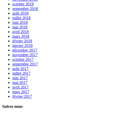
octobre 2018
septembre 2018
août 2018
juillet 2018
juin 2018
mai 2018
avril 2018
mars 2018
février 2018
janvier 2018
décembre 2017
novembre 2017
octobre 2017
septembre 2017
août 2017
juillet 2017
juin 2017
mai 2017
avril 2017
mars 2017
février 2017
Suivez nous