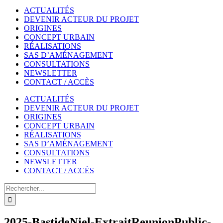
ACTUALITÉS
DEVENIR ACTEUR DU PROJET
ORIGINES
CONCEPT URBAIN
RÉALISATIONS
SAS D’AMÉNAGEMENT
CONSULTATIONS
NEWSLETTER
CONTACT / ACCÈS
ACTUALITÉS
DEVENIR ACTEUR DU PROJET
ORIGINES
CONCEPT URBAIN
RÉALISATIONS
SAS D’AMÉNAGEMENT
CONSULTATIONS
NEWSLETTER
CONTACT / ACCÈS
Rechercher
2025-BastideNiel-ExtraitReunionPublic-