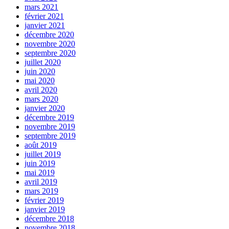
mars 2021
février 2021
janvier 2021
décembre 2020
novembre 2020
septembre 2020
juillet 2020
juin 2020
mai 2020
avril 2020
mars 2020
janvier 2020
décembre 2019
novembre 2019
septembre 2019
août 2019
juillet 2019
juin 2019
mai 2019
avril 2019
mars 2019
février 2019
janvier 2019
décembre 2018
novembre 2018