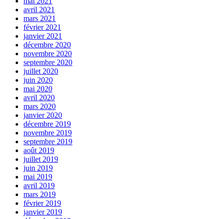
mai 2021
avril 2021
mars 2021
février 2021
janvier 2021
décembre 2020
novembre 2020
septembre 2020
juillet 2020
juin 2020
mai 2020
avril 2020
mars 2020
janvier 2020
décembre 2019
novembre 2019
septembre 2019
août 2019
juillet 2019
juin 2019
mai 2019
avril 2019
mars 2019
février 2019
janvier 2019