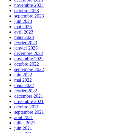
novembre 2023
octobre 2023
septembre 2023
juin 2023
mai 2023
avril 2023
mars 2023
février 2023
janvier 2023
décembre 2022
novembre 2022
octobre 2022
septembre 2022
juin 2022
mai 2022
mars 2022
février 2022
décembre 2021
novembre 2021
octobre 2021
septembre 2021
août 2021
juillet 2021
juin 2021