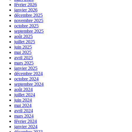
février 2026
janvier 2026
décembre 2025
novembre 2025
octobre 2025
septembre 2025
août 2025
juillet 2025
juin 2025
mai 2025
avril 2025
mars 2025
janvier 2025
décembre 2024
octobre 2024
septembre 2024
août 2024
juillet 2024
juin 2024
mai 2024
avril 2024
mars 2024
février 2024
janvier 2024
décembre 2023