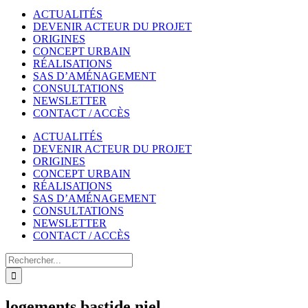
ACTUALITÉS
DEVENIR ACTEUR DU PROJET
ORIGINES
CONCEPT URBAIN
RÉALISATIONS
SAS D’AMÉNAGEMENT
CONSULTATIONS
NEWSLETTER
CONTACT / ACCÈS
ACTUALITÉS
DEVENIR ACTEUR DU PROJET
ORIGINES
CONCEPT URBAIN
RÉALISATIONS
SAS D’AMÉNAGEMENT
CONSULTATIONS
NEWSLETTER
CONTACT / ACCÈS
Rechercher
logements bastide niel