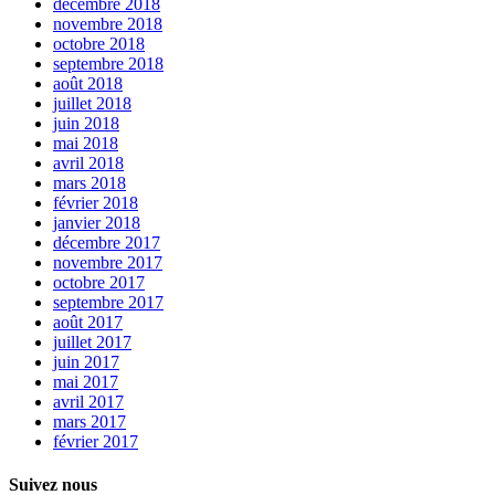
décembre 2018
novembre 2018
octobre 2018
septembre 2018
août 2018
juillet 2018
juin 2018
mai 2018
avril 2018
mars 2018
février 2018
janvier 2018
décembre 2017
novembre 2017
octobre 2017
septembre 2017
août 2017
juillet 2017
juin 2017
mai 2017
avril 2017
mars 2017
février 2017
Suivez nous