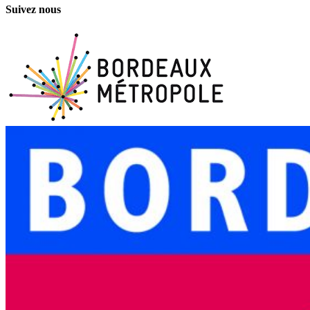
Suivez nous