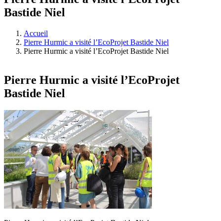
Bastide Niel
Accueil
Pierre Hurmic a visité l’EcoProjet Bastide Niel
Pierre Hurmic a visité l’EcoProjet Bastide Niel
Pierre Hurmic a visité l’EcoProjet
Bastide Niel