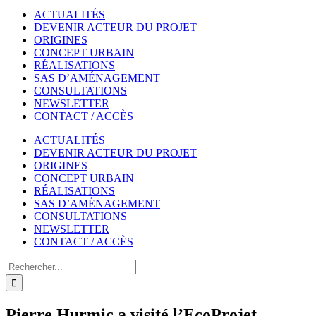
ACTUALITÉS
DEVENIR ACTEUR DU PROJET
ORIGINES
CONCEPT URBAIN
RÉALISATIONS
SAS D’AMÉNAGEMENT
CONSULTATIONS
NEWSLETTER
CONTACT / ACCÈS
ACTUALITÉS
DEVENIR ACTEUR DU PROJET
ORIGINES
CONCEPT URBAIN
RÉALISATIONS
SAS D’AMÉNAGEMENT
CONSULTATIONS
NEWSLETTER
CONTACT / ACCÈS
Rechercher
Pierre Hurmic a visité l’EcoProjet