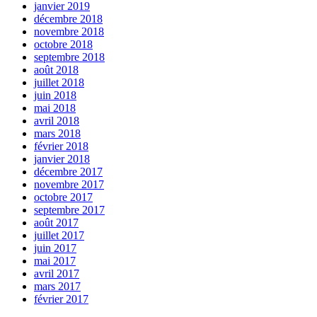
janvier 2019
décembre 2018
novembre 2018
octobre 2018
septembre 2018
août 2018
juillet 2018
juin 2018
mai 2018
avril 2018
mars 2018
février 2018
janvier 2018
décembre 2017
novembre 2017
octobre 2017
septembre 2017
août 2017
juillet 2017
juin 2017
mai 2017
avril 2017
mars 2017
février 2017