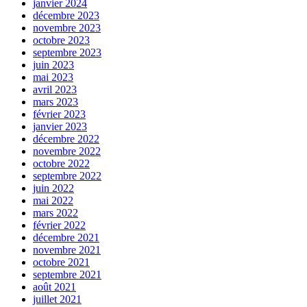
janvier 2024
décembre 2023
novembre 2023
octobre 2023
septembre 2023
juin 2023
mai 2023
avril 2023
mars 2023
février 2023
janvier 2023
décembre 2022
novembre 2022
octobre 2022
septembre 2022
juin 2022
mai 2022
mars 2022
février 2022
décembre 2021
novembre 2021
octobre 2021
septembre 2021
août 2021
juillet 2021