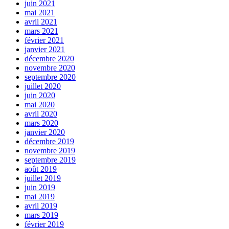
juin 2021
mai 2021
avril 2021
mars 2021
février 2021
janvier 2021
décembre 2020
novembre 2020
septembre 2020
juillet 2020
juin 2020
mai 2020
avril 2020
mars 2020
janvier 2020
décembre 2019
novembre 2019
septembre 2019
août 2019
juillet 2019
juin 2019
mai 2019
avril 2019
mars 2019
février 2019