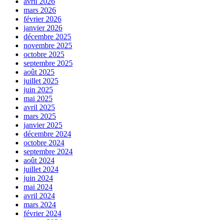
avril 2026
mars 2026
février 2026
janvier 2026
décembre 2025
novembre 2025
octobre 2025
septembre 2025
août 2025
juillet 2025
juin 2025
mai 2025
avril 2025
mars 2025
janvier 2025
décembre 2024
octobre 2024
septembre 2024
août 2024
juillet 2024
juin 2024
mai 2024
avril 2024
mars 2024
février 2024