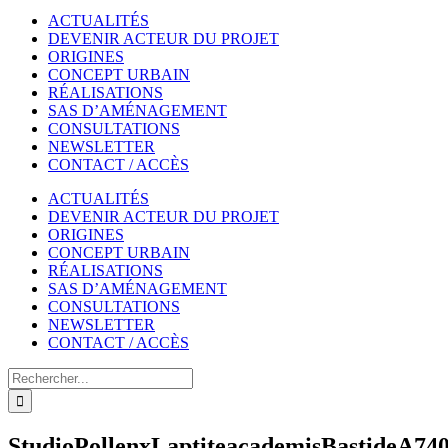
ACTUALITÉS
DEVENIR ACTEUR DU PROJET
ORIGINES
CONCEPT URBAIN
RÉALISATIONS
SAS D’AMÉNAGEMENT
CONSULTATIONS
NEWSLETTER
CONTACT / ACCÈS
ACTUALITÉS
DEVENIR ACTEUR DU PROJET
ORIGINES
CONCEPT URBAIN
RÉALISATIONS
SAS D’AMÉNAGEMENT
CONSULTATIONS
NEWSLETTER
CONTACT / ACCÈS
Rechercher
StudioPollenxLaptiteacademisBastideA74