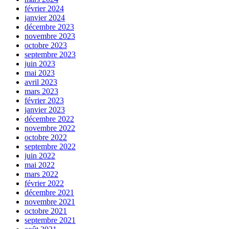
février 2024
janvier 2024
décembre 2023
novembre 2023
octobre 2023
septembre 2023
juin 2023
mai 2023
avril 2023
mars 2023
février 2023
janvier 2023
décembre 2022
novembre 2022
octobre 2022
septembre 2022
juin 2022
mai 2022
mars 2022
février 2022
décembre 2021
novembre 2021
octobre 2021
septembre 2021