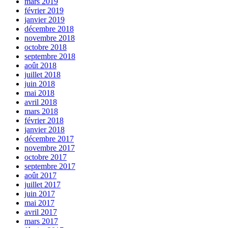
mars 2019
février 2019
janvier 2019
décembre 2018
novembre 2018
octobre 2018
septembre 2018
août 2018
juillet 2018
juin 2018
mai 2018
avril 2018
mars 2018
février 2018
janvier 2018
décembre 2017
novembre 2017
octobre 2017
septembre 2017
août 2017
juillet 2017
juin 2017
mai 2017
avril 2017
mars 2017