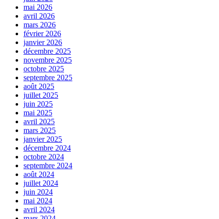
mai 2026
avril 2026
mars 2026
février 2026
janvier 2026
décembre 2025
novembre 2025
octobre 2025
septembre 2025
août 2025
juillet 2025
juin 2025
mai 2025
avril 2025
mars 2025
janvier 2025
décembre 2024
octobre 2024
septembre 2024
août 2024
juillet 2024
juin 2024
mai 2024
avril 2024
mars 2024