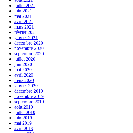
août 2021
juillet 2021
juin 2021
mai 2021
avril 2021
mars 2021
février 2021
janvier 2021
décembre 2020
novembre 2020
septembre 2020
juillet 2020
juin 2020
mai 2020
avril 2020
mars 2020
janvier 2020
décembre 2019
novembre 2019
septembre 2019
août 2019
juillet 2019
juin 2019
mai 2019
avril 2019