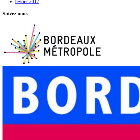
février 2017
Suivez nous