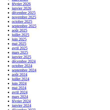
février 2026
janvier 2026
décembre 2025
novembre 2025
octobre 2025
septembre 2025
août 2025
juillet 2025
juin 2025
mai 2025
avril 2025
mars 2025
janvier 2025
décembre 2024
octobre 2024
septembre 2024
août 2024
juillet 2024
juin 2024
mai 2024
avril 2024
mars 2024
février 2024
janvier 2024
décembre 2023