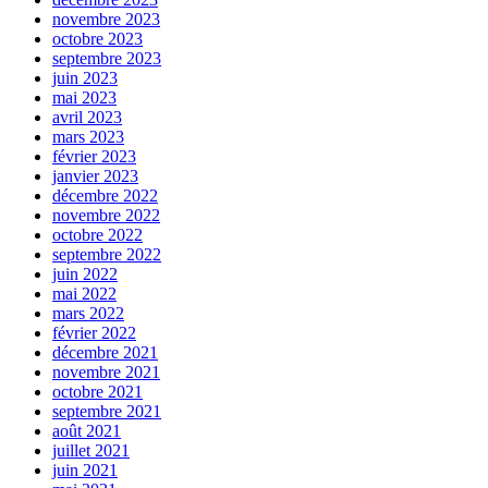
novembre 2023
octobre 2023
septembre 2023
juin 2023
mai 2023
avril 2023
mars 2023
février 2023
janvier 2023
décembre 2022
novembre 2022
octobre 2022
septembre 2022
juin 2022
mai 2022
mars 2022
février 2022
décembre 2021
novembre 2021
octobre 2021
septembre 2021
août 2021
juillet 2021
juin 2021