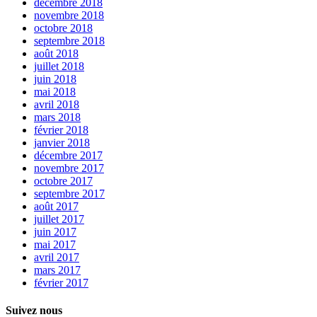
décembre 2018
novembre 2018
octobre 2018
septembre 2018
août 2018
juillet 2018
juin 2018
mai 2018
avril 2018
mars 2018
février 2018
janvier 2018
décembre 2017
novembre 2017
octobre 2017
septembre 2017
août 2017
juillet 2017
juin 2017
mai 2017
avril 2017
mars 2017
février 2017
Suivez nous