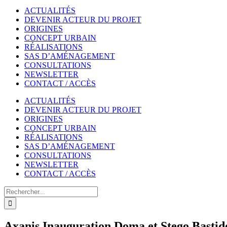
ACTUALITÉS
DEVENIR ACTEUR DU PROJET
ORIGINES
CONCEPT URBAIN
RÉALISATIONS
SAS D’AMÉNAGEMENT
CONSULTATIONS
NEWSLETTER
CONTACT / ACCÈS
ACTUALITÉS
DEVENIR ACTEUR DU PROJET
ORIGINES
CONCEPT URBAIN
RÉALISATIONS
SAS D’AMÉNAGEMENT
CONSULTATIONS
NEWSLETTER
CONTACT / ACCÈS
Rechercher
Axanis Inauguration Doma et Stego Bastid