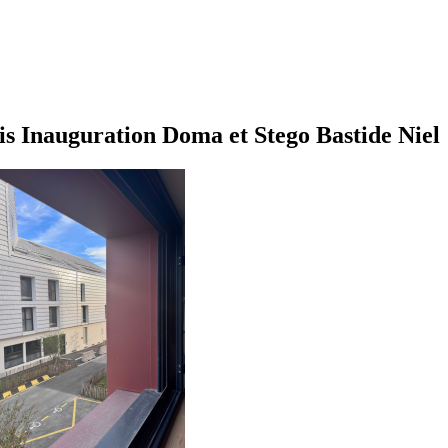
s Inauguration Doma et Stego Bastide Niel