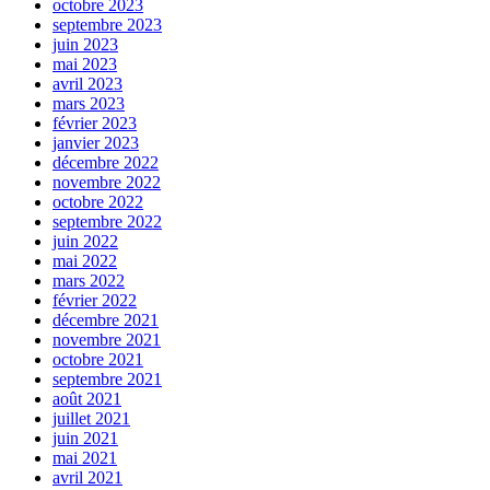
octobre 2023
septembre 2023
juin 2023
mai 2023
avril 2023
mars 2023
février 2023
janvier 2023
décembre 2022
novembre 2022
octobre 2022
septembre 2022
juin 2022
mai 2022
mars 2022
février 2022
décembre 2021
novembre 2021
octobre 2021
septembre 2021
août 2021
juillet 2021
juin 2021
mai 2021
avril 2021