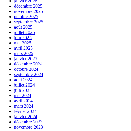
janvier 2026
décembre 2025
novembre 2025
octobre 2025
septembre 2025
août 2025
juillet 2025
juin 2025
mai 2025
avril 2025
mars 2025
janvier 2025
décembre 2024
octobre 2024
septembre 2024
août 2024
juillet 2024
juin 2024
mai 2024
avril 2024
mars 2024
février 2024
janvier 2024
décembre 2023
novembre 2023