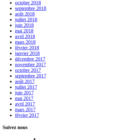
octobre 2018
septembre 2018
août 2018
juillet 2018
juin 2018
mai 2018
avril 2018
mars 2018
février 2018
janvier 2018
décembre 2017
novembre 2017
octobre 2017
septembre 2017
août 2017
juillet 2017
juin 2017
mai 2017
avril 2017
mars 2017
février 2017
Suivez nous