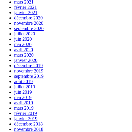
mars 2021
février 2021
janvier 2021
décembre 2020
novembre 2020
septembre 2020
juillet 2020
juin 2020
mai 2020
avril 2020
mars 2020
janvier 2020
décembre 2019
novembre 2019
septembre 2019
août 2019
juillet 2019
juin 2019
mai 2019
avril 2019
mars 2019
février 2019
janvier 2019
décembre 2018
novembre 2018