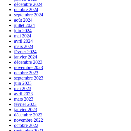
décembre 2024
octobre 2024
septembre 2024
août 2024
juillet 2024
juin 2024
mai 2024
avril 2024
mars 2024
février 2024
janvier 2024
décembre 2023
novembre 2023
octobre 2023
septembre 2023
juin 2023
mai 2023
avril 2023
mars 2023
février 2023
janvier 2023
décembre 2022
novembre 2022
octobre 2022
septembre 2022