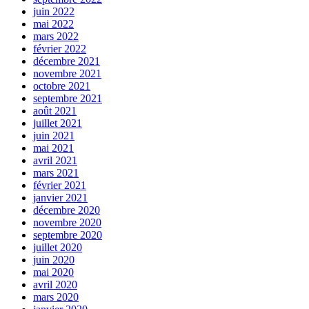
juin 2022
mai 2022
mars 2022
février 2022
décembre 2021
novembre 2021
octobre 2021
septembre 2021
août 2021
juillet 2021
juin 2021
mai 2021
avril 2021
mars 2021
février 2021
janvier 2021
décembre 2020
novembre 2020
septembre 2020
juillet 2020
juin 2020
mai 2020
avril 2020
mars 2020