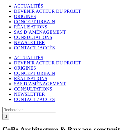
ACTUALITÉS
DEVENIR ACTEUR DU PROJET
ORIGINES
CONCEPT URBAIN
RÉALISATIONS
SAS D’AMÉNAGEMENT
CONSULTATIONS
NEWSLETTER
CONTACT / ACCÈS
ACTUALITÉS
DEVENIR ACTEUR DU PROJET
ORIGINES
CONCEPT URBAIN
RÉALISATIONS
SAS D’AMÉNAGEMENT
CONSULTATIONS
NEWSLETTER
CONTACT / ACCÈS
Rechercher
CoBe Architecture & Paysage construit