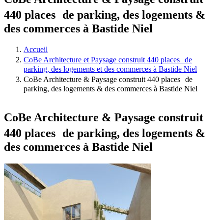
440 places de parking, des logements &
des commerces à Bastide Niel
Accueil
CoBe Architecture et Paysage construit 440 places de
parking, des logements et des commerces à Bastide Niel
CoBe Architecture & Paysage construit 440 places de
parking, des logements & des commerces à Bastide Niel
CoBe Architecture & Paysage construit
440 places de parking, des logements &
des commerces à Bastide Niel