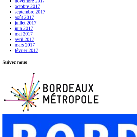
novembre 2017
octobre 2017
septembre 2017
août 2017
juillet 2017
juin 2017
mai 2017
avril 2017
mars 2017
février 2017
Suivez nous