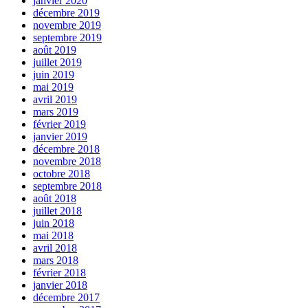
janvier 2020
décembre 2019
novembre 2019
septembre 2019
août 2019
juillet 2019
juin 2019
mai 2019
avril 2019
mars 2019
février 2019
janvier 2019
décembre 2018
novembre 2018
octobre 2018
septembre 2018
août 2018
juillet 2018
juin 2018
mai 2018
avril 2018
mars 2018
février 2018
janvier 2018
décembre 2017