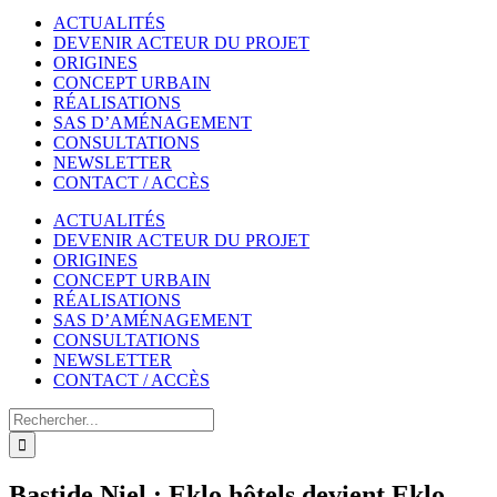
ACTUALITÉS
DEVENIR ACTEUR DU PROJET
ORIGINES
CONCEPT URBAIN
RÉALISATIONS
SAS D’AMÉNAGEMENT
CONSULTATIONS
NEWSLETTER
CONTACT / ACCÈS
ACTUALITÉS
DEVENIR ACTEUR DU PROJET
ORIGINES
CONCEPT URBAIN
RÉALISATIONS
SAS D’AMÉNAGEMENT
CONSULTATIONS
NEWSLETTER
CONTACT / ACCÈS
Rechercher
Bastide Niel : Eklo hôtels devient Eklo