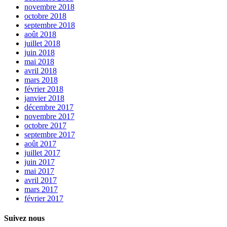
novembre 2018
octobre 2018
septembre 2018
août 2018
juillet 2018
juin 2018
mai 2018
avril 2018
mars 2018
février 2018
janvier 2018
décembre 2017
novembre 2017
octobre 2017
septembre 2017
août 2017
juillet 2017
juin 2017
mai 2017
avril 2017
mars 2017
février 2017
Suivez nous