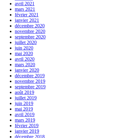
avril 2021
mars 2021
février 2021
janvier 2021
décembre 2020
novembre 2020
septembre 2020
juillet 2020
juin 2020
mai 2020
avril 2020
mars 2020
janvier 2020
décembre 2019
novembre 2019
septembre 2019
août 2019
juillet 2019
juin 2019
mai 2019
avril 2019
mars 2019
février 2019
janvier 2019
décembre 2018