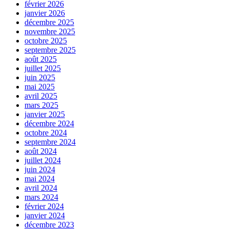
février 2026
janvier 2026
décembre 2025
novembre 2025
octobre 2025
septembre 2025
août 2025
juillet 2025
juin 2025
mai 2025
avril 2025
mars 2025
janvier 2025
décembre 2024
octobre 2024
septembre 2024
août 2024
juillet 2024
juin 2024
mai 2024
avril 2024
mars 2024
février 2024
janvier 2024
décembre 2023