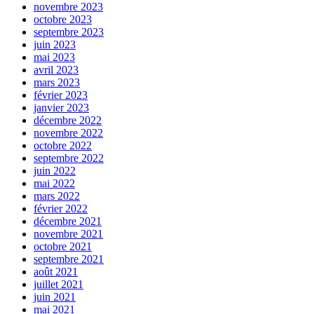
novembre 2023
octobre 2023
septembre 2023
juin 2023
mai 2023
avril 2023
mars 2023
février 2023
janvier 2023
décembre 2022
novembre 2022
octobre 2022
septembre 2022
juin 2022
mai 2022
mars 2022
février 2022
décembre 2021
novembre 2021
octobre 2021
septembre 2021
août 2021
juillet 2021
juin 2021
mai 2021