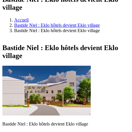
village
Accueil
Bastide Niel : Eklo hôtels devient Eklo village
Bastide Niel : Eklo hôtels devient Eklo village
Bastide Niel : Eklo hôtels devient Eklo
village
Bastide Niel : Eklo hôtels devient Eklo village