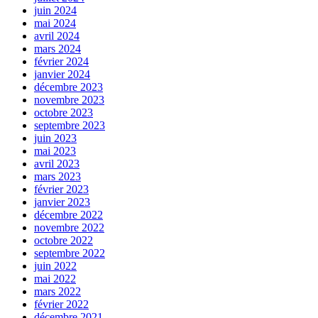
juin 2024
mai 2024
avril 2024
mars 2024
février 2024
janvier 2024
décembre 2023
novembre 2023
octobre 2023
septembre 2023
juin 2023
mai 2023
avril 2023
mars 2023
février 2023
janvier 2023
décembre 2022
novembre 2022
octobre 2022
septembre 2022
juin 2022
mai 2022
mars 2022
février 2022
décembre 2021