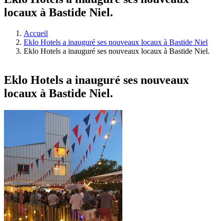
locaux à Bastide Niel.
Accueil
Eklo Hotels a inauguré ses nouveaux locaux à Bastide Niel
Eklo Hotels a inauguré ses nouveaux locaux à Bastide Niel.
Eklo Hotels a inauguré ses nouveaux
locaux à Bastide Niel.