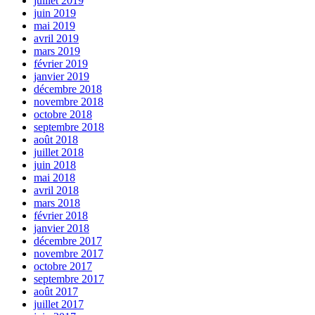
juillet 2019
juin 2019
mai 2019
avril 2019
mars 2019
février 2019
janvier 2019
décembre 2018
novembre 2018
octobre 2018
septembre 2018
août 2018
juillet 2018
juin 2018
mai 2018
avril 2018
mars 2018
février 2018
janvier 2018
décembre 2017
novembre 2017
octobre 2017
septembre 2017
août 2017
juillet 2017