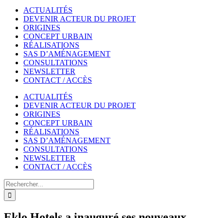
ACTUALITÉS
DEVENIR ACTEUR DU PROJET
ORIGINES
CONCEPT URBAIN
RÉALISATIONS
SAS D’AMÉNAGEMENT
CONSULTATIONS
NEWSLETTER
CONTACT / ACCÈS
ACTUALITÉS
DEVENIR ACTEUR DU PROJET
ORIGINES
CONCEPT URBAIN
RÉALISATIONS
SAS D’AMÉNAGEMENT
CONSULTATIONS
NEWSLETTER
CONTACT / ACCÈS
Rechercher
Eklo Hotels a inauguré ses nouveaux