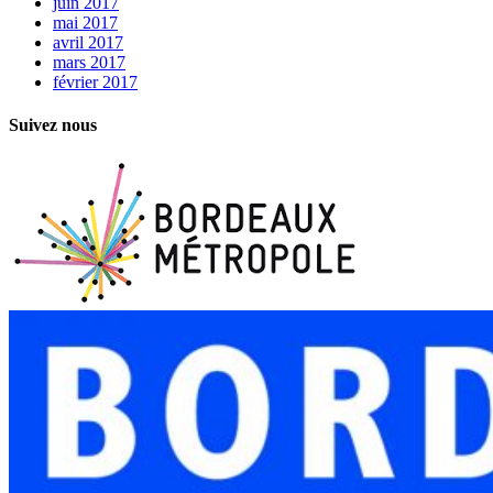
juin 2017
mai 2017
avril 2017
mars 2017
février 2017
Suivez nous