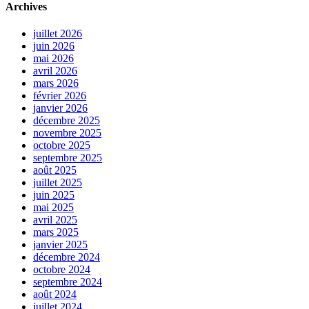
Archives
juillet 2026
juin 2026
mai 2026
avril 2026
mars 2026
février 2026
janvier 2026
décembre 2025
novembre 2025
octobre 2025
septembre 2025
août 2025
juillet 2025
juin 2025
mai 2025
avril 2025
mars 2025
janvier 2025
décembre 2024
octobre 2024
septembre 2024
août 2024
juillet 2024