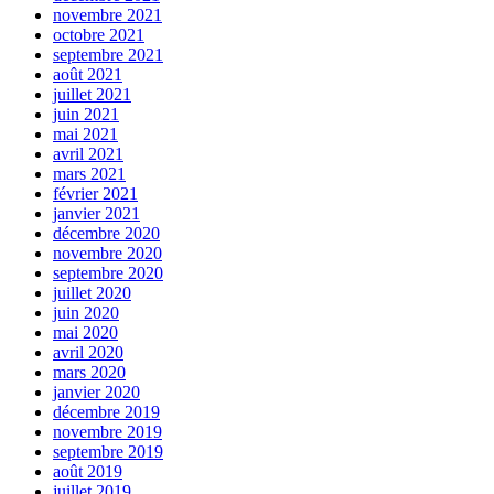
novembre 2021
octobre 2021
septembre 2021
août 2021
juillet 2021
juin 2021
mai 2021
avril 2021
mars 2021
février 2021
janvier 2021
décembre 2020
novembre 2020
septembre 2020
juillet 2020
juin 2020
mai 2020
avril 2020
mars 2020
janvier 2020
décembre 2019
novembre 2019
septembre 2019
août 2019
juillet 2019