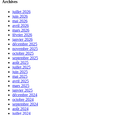
Archives
juillet 2026
juin 2026
mai 2026
avril 2026
mars 2026
février 2026
janvier 2026
décembre 2025
novembre 2025
octobre 2025
septembre 2025
août 2025
juillet 2025
juin 2025
mai 2025
avril 2025
mars 2025
janvier 2025
décembre 2024
octobre 2024
septembre 2024
août 2024
juillet 2024