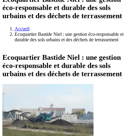
éco-responsable et durable des sols
urbains et des déchets de terrassement
Accueil
Ecoquartier Bastide Niel : une gestion éco-responsable et
durable des sols urbains et des déchets de terrassement
Ecoquartier Bastide Niel : une gestion
éco-responsable et durable des sols
urbains et des déchets de terrassement