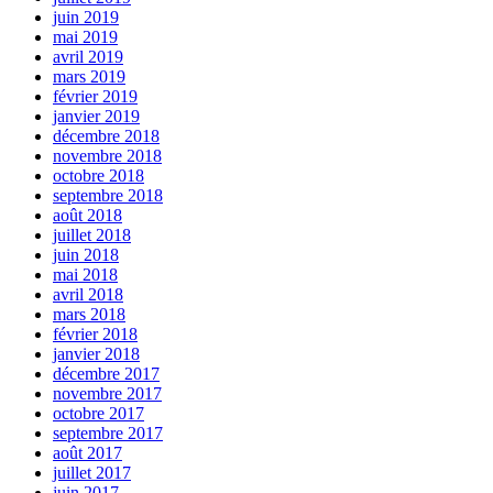
juin 2019
mai 2019
avril 2019
mars 2019
février 2019
janvier 2019
décembre 2018
novembre 2018
octobre 2018
septembre 2018
août 2018
juillet 2018
juin 2018
mai 2018
avril 2018
mars 2018
février 2018
janvier 2018
décembre 2017
novembre 2017
octobre 2017
septembre 2017
août 2017
juillet 2017
juin 2017