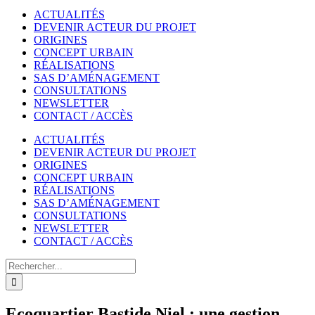
ACTUALITÉS
DEVENIR ACTEUR DU PROJET
ORIGINES
CONCEPT URBAIN
RÉALISATIONS
SAS D’AMÉNAGEMENT
CONSULTATIONS
NEWSLETTER
CONTACT / ACCÈS
ACTUALITÉS
DEVENIR ACTEUR DU PROJET
ORIGINES
CONCEPT URBAIN
RÉALISATIONS
SAS D’AMÉNAGEMENT
CONSULTATIONS
NEWSLETTER
CONTACT / ACCÈS
Rechercher
Ecoquartier Bastide Niel : une gestion