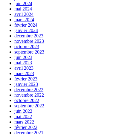
juin 2024
mai 2024
avril 2024
mars 2024
février 2024
janvier 2024
décembre 2023
novembre 2023
octobre 2023
septembre 2023
juin 2023
mai 2023
avril 2023
mars 2023
février 2023
janvier 2023
décembre 2022
novembre 2022
octobre 2022
septembre 2022
juin 2022
mai 2022
mars 2022
février 2022
décembre 2021