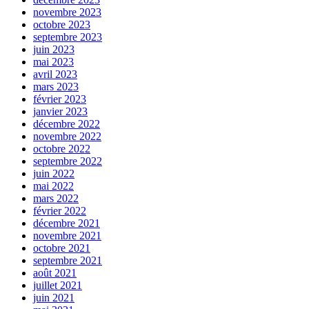
novembre 2023
octobre 2023
septembre 2023
juin 2023
mai 2023
avril 2023
mars 2023
février 2023
janvier 2023
décembre 2022
novembre 2022
octobre 2022
septembre 2022
juin 2022
mai 2022
mars 2022
février 2022
décembre 2021
novembre 2021
octobre 2021
septembre 2021
août 2021
juillet 2021
juin 2021