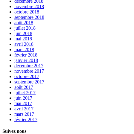
décembre 2018
novembre 2018
octobre 2018
septembre 2018
août 2018
juillet 2018
juin 2018
mai 2018
avril 2018
mars 2018
février 2018
janvier 2018
décembre 2017
novembre 2017
octobre 2017
septembre 2017
août 2017
juillet 2017
juin 2017
mai 2017
avril 2017
mars 2017
février 2017
Suivez nous