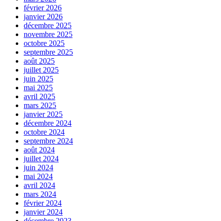
février 2026
janvier 2026
décembre 2025
novembre 2025
octobre 2025
septembre 2025
août 2025
juillet 2025
juin 2025
mai 2025
avril 2025
mars 2025
janvier 2025
décembre 2024
octobre 2024
septembre 2024
août 2024
juillet 2024
juin 2024
mai 2024
avril 2024
mars 2024
février 2024
janvier 2024
décembre 2023