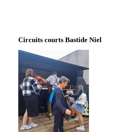
Circuits courts Bastide Niel