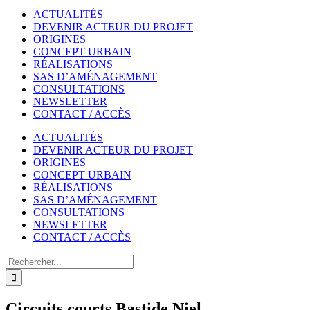
ACTUALITÉS
DEVENIR ACTEUR DU PROJET
ORIGINES
CONCEPT URBAIN
RÉALISATIONS
SAS D’AMÉNAGEMENT
CONSULTATIONS
NEWSLETTER
CONTACT / ACCÈS
ACTUALITÉS
DEVENIR ACTEUR DU PROJET
ORIGINES
CONCEPT URBAIN
RÉALISATIONS
SAS D’AMÉNAGEMENT
CONSULTATIONS
NEWSLETTER
CONTACT / ACCÈS
Rechercher
Circuits courts Bastide Niel