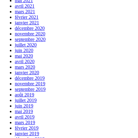
mai 2021
avril 2021
mars 2021
février 2021
janvier 2021
décembre 2020
novembre 2020
septembre 2020
juillet 2020
juin 2020
mai 2020
avril 2020
mars 2020
janvier 2020
décembre 2019
novembre 2019
septembre 2019
août 2019
juillet 2019
juin 2019
mai 2019
avril 2019
mars 2019
février 2019
janvier 2019