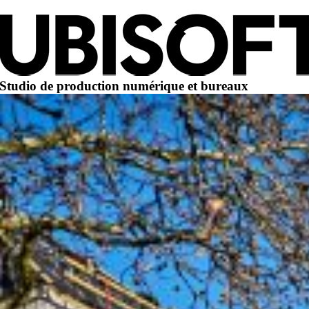
Studio de production numérique et bureaux