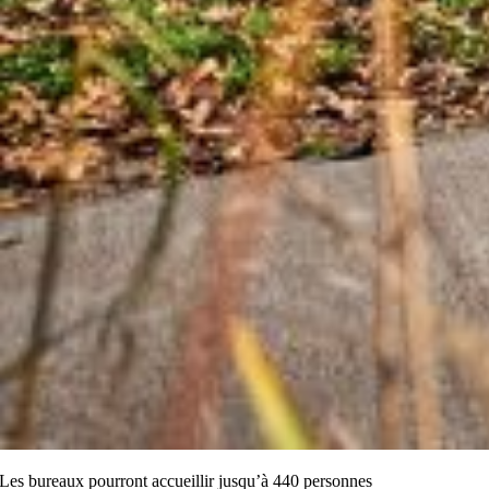
Les bureaux pourront accueillir jusqu’à 440 personnes