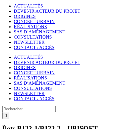
ACTUALITÉS
DEVENIR ACTEUR DU PROJET
ORIGINES
CONCEPT URBAIN
RÉALISATIONS
SAS D’AMÉNAGEMENT
CONSULTATIONS
NEWSLETTER
CONTACT / ACCÈS
ACTUALITÉS
DEVENIR ACTEUR DU PROJET
ORIGINES
CONCEPT URBAIN
RÉALISATIONS
SAS D’AMÉNAGEMENT
CONSULTATIONS
NEWSLETTER
CONTACT / ACCÈS
Rechercher
Îlots B122-1/B122-2 – UBISOFT