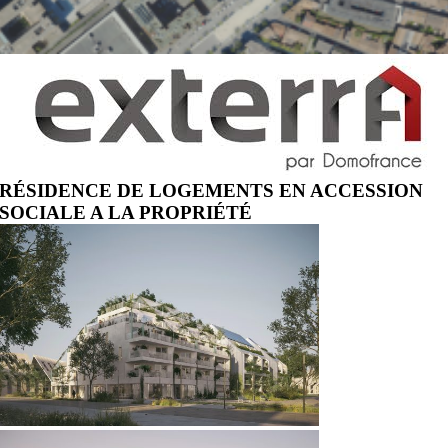
RÉSIDENCE DE LOGEMENTS EN ACCESSION
SOCIALE A LA PROPRIÉTÉ