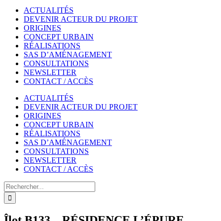
ACTUALITÉS
DEVENIR ACTEUR DU PROJET
ORIGINES
CONCEPT URBAIN
RÉALISATIONS
SAS D’AMÉNAGEMENT
CONSULTATIONS
NEWSLETTER
CONTACT / ACCÈS
ACTUALITÉS
DEVENIR ACTEUR DU PROJET
ORIGINES
CONCEPT URBAIN
RÉALISATIONS
SAS D’AMÉNAGEMENT
CONSULTATIONS
NEWSLETTER
CONTACT / ACCÈS
Rechercher
Îlot B133 – RÉSIDENCE L’ÉPURE