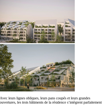
Avec leurs lignes obliques, leurs pans coupés et leurs grandes
ouvertures, les trois bâtiments de la résidence s’intègrent parfaitement