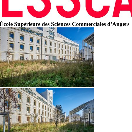
École Supérieure des Sciences Commerciales d’Angers