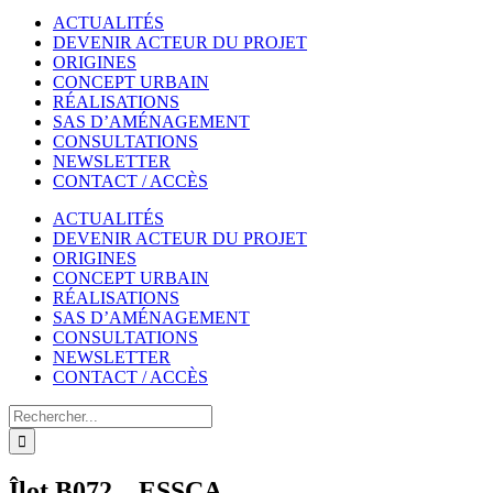
ACTUALITÉS
DEVENIR ACTEUR DU PROJET
ORIGINES
CONCEPT URBAIN
RÉALISATIONS
SAS D’AMÉNAGEMENT
CONSULTATIONS
NEWSLETTER
CONTACT / ACCÈS
ACTUALITÉS
DEVENIR ACTEUR DU PROJET
ORIGINES
CONCEPT URBAIN
RÉALISATIONS
SAS D’AMÉNAGEMENT
CONSULTATIONS
NEWSLETTER
CONTACT / ACCÈS
Rechercher
Îlot B072 – ESSCA