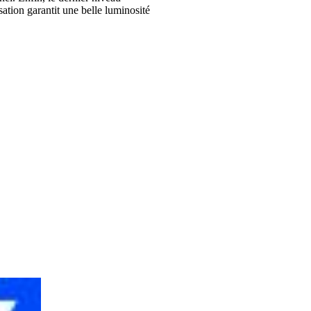
sation garantit une belle luminosité