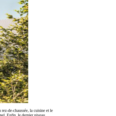
 rez-de-chaussée, la cuisine et le
nel. Enfin, le dernier niveau