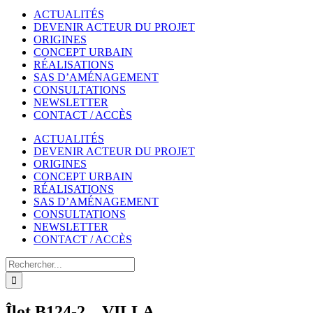
ACTUALITÉS
DEVENIR ACTEUR DU PROJET
ORIGINES
CONCEPT URBAIN
RÉALISATIONS
SAS D’AMÉNAGEMENT
CONSULTATIONS
NEWSLETTER
CONTACT / ACCÈS
ACTUALITÉS
DEVENIR ACTEUR DU PROJET
ORIGINES
CONCEPT URBAIN
RÉALISATIONS
SAS D’AMÉNAGEMENT
CONSULTATIONS
NEWSLETTER
CONTACT / ACCÈS
Rechercher
Îlot B124-2 – VILLA