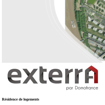
Résidence de logements