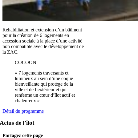
Réhabilitation et extension d’un bâtiment
pour la création de 6 logements en
accession sociale à la place d’une activité
non compatible avec le développement de
la ZAC.
COCOON
« 7 logements traversants et
lumineux au sein d’une coque
bienveillante qui protège de la
ville et de l’extérieur et qui
renferme un cœur d’îlot actif et
chaleureux »
Détail du programme
Actus de l’îlot
Partagez cette page