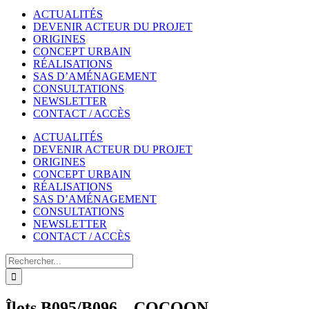
ACTUALITÉS
DEVENIR ACTEUR DU PROJET
ORIGINES
CONCEPT URBAIN
RÉALISATIONS
SAS D’AMÉNAGEMENT
CONSULTATIONS
NEWSLETTER
CONTACT / ACCÈS
ACTUALITÉS
DEVENIR ACTEUR DU PROJET
ORIGINES
CONCEPT URBAIN
RÉALISATIONS
SAS D’AMÉNAGEMENT
CONSULTATIONS
NEWSLETTER
CONTACT / ACCÈS
Rechercher
Îlots B095/B096 – COCOON