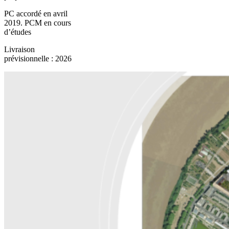
PC accordé en avril
2019. PCM en cours
d’études
Livraison
prévisionnelle : 2026