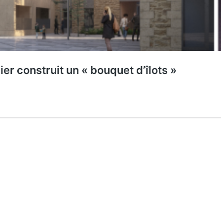
ier construit un « bouquet d’îlots »