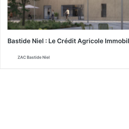
Bastide Niel : Le Crédit Agricole Immobil
ZAC Bastide Niel